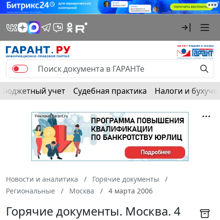
Бюджетный учет
Судебная практика
Налоги и бухуче
Новости и аналитика
Горячие документы
Региональные
Москва
4 марта 2006
Горячие документы. Москва. 4