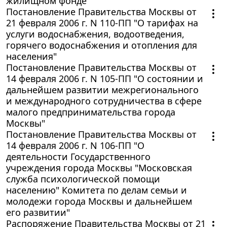
жилищном фонде"
Постановление Правительства Москвы от
21 февраля 2006 г. N 110-ПП "О тарифах на
услуги водоснабжения, водоотведения,
горячего водоснабжения и отопления для
населения"
Постановление Правительства Москвы от
14 февраля 2006 г. N 105-ПП "О состоянии и
дальнейшем развитии межрегионального
и международного сотрудничества в сфере
малого предпринимательства города
Москвы"
Постановление Правительства Москвы от
14 февраля 2006 г. N 106-ПП "О
деятельности Государственного
учреждения города Москвы "Московская
служба психологической помощи
населению" Комитета по делам семьи и
молодежи города Москвы и дальнейшем
его развитии"
Распоряжение Правительства Москвы от 21