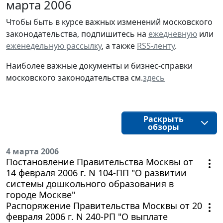
марта 2006
Чтобы быть в курсе важных изменений московского
законодательства, подпишитесь на
ежедневную
или
еженедельную рассылку
, а также
RSS-ленту
.
Наиболее важные документы и бизнес-справки
московского законодательства см.
здесь
Раскрыть
обзоры
4 марта 2006
Постановление Правительства Москвы от
14 февраля 2006 г. N 104-ПП "О развитии
системы дошкольного образования в
городе Москве"
Распоряжение Правительства Москвы от 20
февраля 2006 г. N 240-РП "О выплате