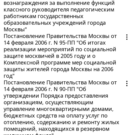
вознаграждения за выполнение функций
классного руководителя педагогическим
работникам государственных
образовательных учреждений города
Москвы"
Постановление Правительства Москвы от
14 февраля 2006 г. N 95-ПП "Об итогах
реализации мероприятий по социальной
защите москвичей в 2005 году и о
Комплексной программе мер социальной
защиты жителей города Москвы на 2006
год"
Постановление Правительства Москвы от
14 февраля 2006 г. N 90-ПП "Об
утверждении Порядка предоставления
организациям, осуществляющим
управление многоквартирными домами,
бюджетных средств на оплату услуг по
отоплению, содержанию и ремонту жилых
помещений, находящихся в резервном