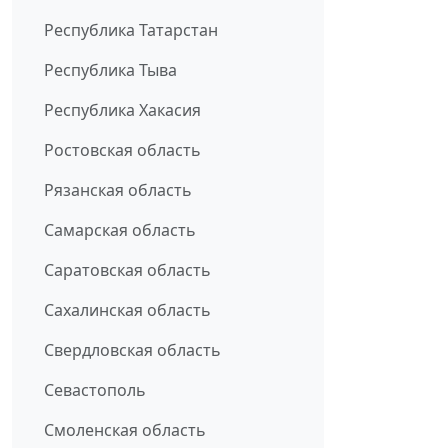
Республика Татарстан
Республика Тыва
Республика Хакасия
Ростовская область
Рязанская область
Самарская область
Саратовская область
Сахалинская область
Свердловская область
Севастополь
Смоленская область