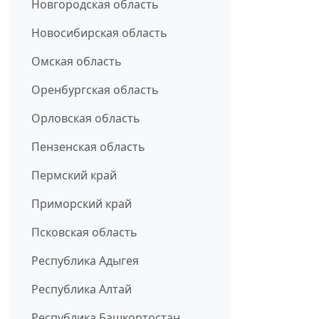
Новгородская область
Новосибирская область
Омская область
Оренбургская область
Орловская область
Пензенская область
Пермский край
Приморский край
Псковская область
Республика Адыгея
Республика Алтай
Республика Башкортостан