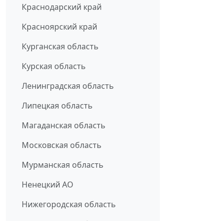
Краснодарский край
Красноярский край
Курганская область
Курская область
Ленинградская область
Липецкая область
Магаданская область
Московская область
Мурманская область
Ненецкий АО
Нижегородская область