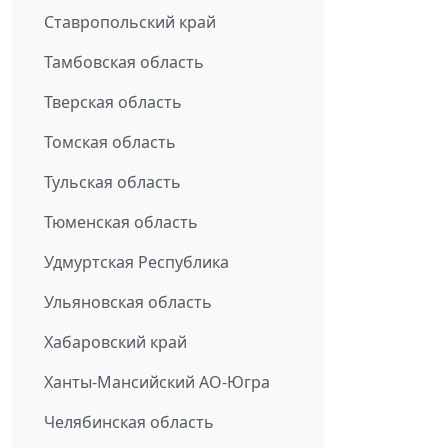
Ставропольский край
Тамбовская область
Тверская область
Томская область
Тульская область
Тюменская область
Удмуртская Республика
Ульяновская область
Хабаровский край
Ханты-Мансийский АО-Югра
Челябинская область