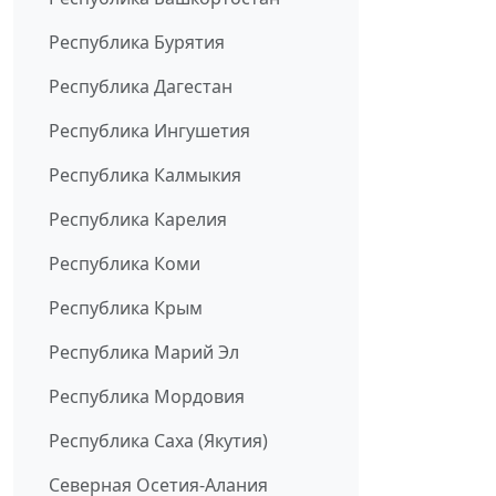
Республика Бурятия
Республика Дагестан
Республика Ингушетия
Республика Калмыкия
Республика Карелия
Республика Коми
Республика Крым
Республика Марий Эл
Республика Мордовия
Республика Саха (Якутия)
Северная Осетия-Алания