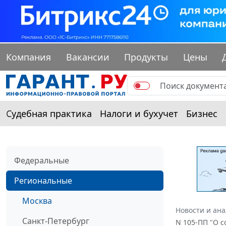
Компания
Вакансии
Продукты
Цены
Судебная практика
Налоги и бухучет
Бизнес
Федеральные
Региональные
Москва
Новости и ан
Санкт-Петербург
N 105-ПП "О 