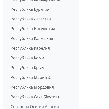
Республика Бурятия
Республика Дагестан
Республика Ингушетия
Республика Калмыкия
Республика Карелия
Республика Коми
Республика Крым
Республика Марий Эл
Республика Мордовия
Республика Саха (Якутия)
Северная Осетия-Алания