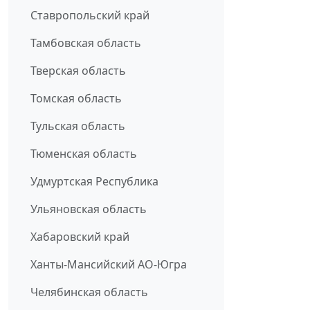
Ставропольский край
Тамбовская область
Тверская область
Томская область
Тульская область
Тюменская область
Удмуртская Республика
Ульяновская область
Хабаровский край
Ханты-Мансийский АО-Югра
Челябинская область