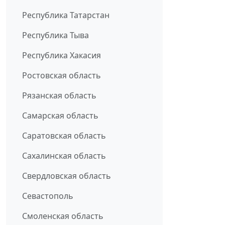
Республика Татарстан
Республика Тыва
Республика Хакасия
Ростовская область
Рязанская область
Самарская область
Саратовская область
Сахалинская область
Свердловская область
Севастополь
Смоленская область