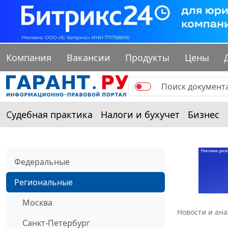
Компания
Вакансии
Продукты
Цены
Судебная практика
Налоги и бухучет
Бизнес
Федеральные
Региональные
Москва
Новости и ан
Санкт-Петербург