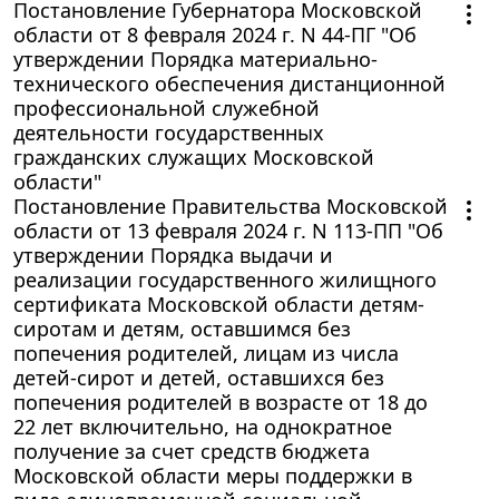
Постановление Губернатора Московской
области от 8 февраля 2024 г. N 44-ПГ "Об
утверждении Порядка материально-
технического обеспечения дистанционной
профессиональной служебной
деятельности государственных
гражданских служащих Московской
области"
Постановление Правительства Московской
области от 13 февраля 2024 г. N 113-ПП "Об
утверждении Порядка выдачи и
реализации государственного жилищного
сертификата Московской области детям-
сиротам и детям, оставшимся без
попечения родителей, лицам из числа
детей-сирот и детей, оставшихся без
попечения родителей в возрасте от 18 до
22 лет включительно, на однократное
получение за счет средств бюджета
Московской области меры поддержки в