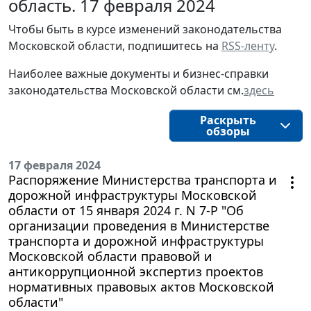
область. 17 февраля 2024
Чтобы быть в курсе изменений законодательства 
Московской области, подпишитесь на 
RSS-ленту
.
Наиболее важные документы и бизнес-справки
законодательства
Московской области
см.
здесь
Раскрыть
обзоры
17 февраля 2024
Распоряжение Министерства транспорта и
дорожной инфраструктуры Московской
области от 15 января 2024 г. N 7-Р "Об
организации проведения в Министерстве
транспорта и дорожной инфраструктуры
Московской области правовой и
антикоррупционной экспертиз проектов
нормативных правовых актов Московской
области"