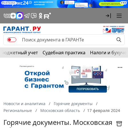
РЕКЛАМА
Бюджетный учет
Судебная практика
Налоги и бухуче
Новости и аналитика
Горячие документы
Региональные
Московская область
17 февраля 2024
Горячие документы. Московская