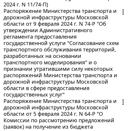
2024 г. N 11/74-П)
Распоряжение Министерства транспорта и
дорожной инфраструктуры Московской
области от 9 февраля 2024 г. N 74-Р "Об
утверждении Административного
регламента предоставления
государственной услуги "Согласование схем
транспортного обслуживания территорий,
разработанных на основании
транспортного моделирования" и о
признании утратившими силу некоторых
распоряжений Министерства транспорта и
дорожной инфраструктуры Московской
области в сфере предоставления
государственных услуг"
Распоряжение Министерства транспорта и
дорожной инфраструктуры Московской
области от 5 февраля 2024 г. N 64-Р "О
Комиссии по рассмотрению предложений
(заявок) на получение из бюджета