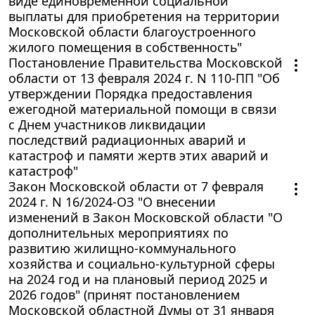
виде единовременной социальной
выплаты для приобретения на территории
Московской области благоустроенного
жилого помещения в собственность"
Постановление Правительства Московской
области от 13 февраля 2024 г. N 110-ПП "Об
утверждении Порядка предоставления
ежегодной материальной помощи в связи
с Днем участников ликвидации
последствий радиационных аварий и
катастроф и памяти жертв этих аварий и
катастроф"
Закон Московской области от 7 февраля
2024 г. N 16/2024-ОЗ "О внесении
изменений в Закон Московской области "О
дополнительных мероприятиях по
развитию жилищно-коммунального
хозяйства и социально-культурной сферы
на 2024 год и на плановый период 2025 и
2026 годов" (принят постановлением
Московской областной Думы от 31 января