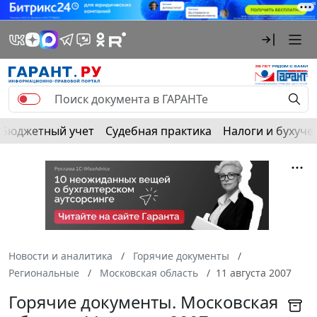
Бюджетный учет
Судебная практика
Налоги и бухуче
Новости и аналитика
Горячие документы
Региональные
Московская область
11 августа 2007
Горячие документы. Московская