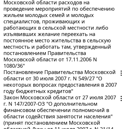
Московской области расходов на
проведение мероприятий по обеспечению
жильем молодых семей и молодых
специалистов, проживающих и
работающих в сельской местности либо
изъявивших желание переехать на
постоянное место жительства в сельскую
местность и работать там, утвержденный
постановлением Правительства
Московской области от 17.11.2006 N
1080/36"
Постановление Правительства Московской
области от 30 июля 2007 г. N 549/27 "О
некоторых вопросах предоставления в 2007
году бюджетных кредитов"
Закон Московской области от 27 июля 2007
г. N 147/2007-ОЗ "О дополнительном
финансовом обеспечении полномочий в
области содействия занятости населения"
(принят постановлением Московской