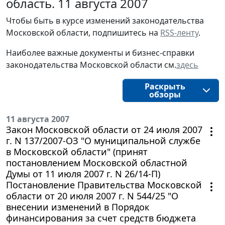
область. 11 августа 2007
Чтобы быть в курсе изменений законодательства 
Московской области, подпишитесь на 
RSS-ленту
.
Наиболее важные документы и бизнес-справки
законодательства
Московской области
см.
здесь
Раскрыть
обзоры
11 августа 2007
Закон Московской области от 24 июля 2007
г. N 137/2007-ОЗ "О муниципальной службе
в Московской области" (принят
постановлением Московской областной
Думы от 11 июля 2007 г. N 26/14-П)
Постановление Правительства Московской
области от 20 июля 2007 г. N 544/25 "О
внесении изменений в Порядок
финансирования за счет средств бюджета