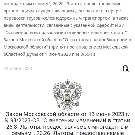
многодетным семьям", 26.26 "Льготы, предоставляемые
организациям, осуществляющим деятельность в сфере
перевозки грузов железнодорожным транспортом, а также
виды деятельности, связанные с указанной сферой" и 27
"Особенности использования отдельных налоговых льгот"
Закона Московской области "О льготном налогообложении в
Московской области" (принят постановлением Московской
областной Думы от 1 июня 2023 г. N 8/56-П)
24 июня 2023
Закон Московской области от 13 июня 2023 г.
N 93/2023-ОЗ "О внесении изменений в статьи
26.8 "Льготы, предоставляемые многодетным
семьям", 26.26 "Льготы, предоставляемые