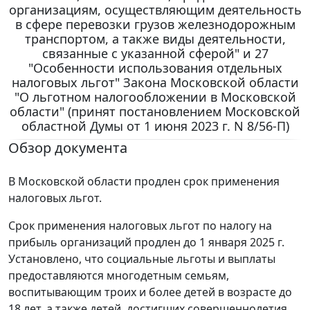
организациям, осуществляющим деятельность
в сфере перевозки грузов железнодорожным
транспортом, а также виды деятельности,
связанные с указанной сферой" и 27
"Особенности использования отдельных
налоговых льгот" Закона Московской области
"О льготном налогообложении в Московской
области" (принят постановлением Московской
областной Думы от 1 июня 2023 г. N 8/56-П)
Обзор документа
В Московской области продлен срок применения
налоговых льгот.
Срок применения налоговых льгот по налогу на
прибыль организаций продлен до 1 января 2025 г.
Установлено, что социальные льготы и выплаты
предоставляются многодетным семьям,
воспитывающим троих и более детей в возрасте до
18 лет, а также детей, достигших совершеннолетия,