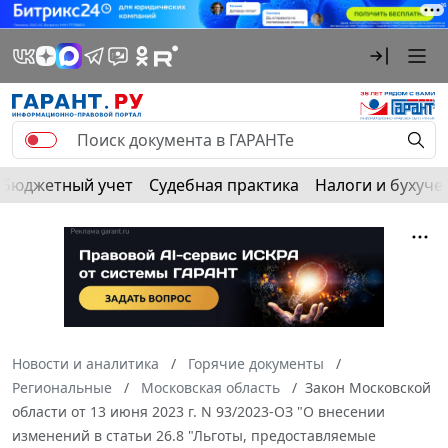
Бюджетный учет
Судебная практика
Налоги и бухуче
Новости и аналитика
Горячие документы
Региональные
Московская область
Закон Московской
области от 13 июня 2023 г. N 93/2023-ОЗ "О внесении
изменений в статьи 26.8 "Льготы, предоставляемые