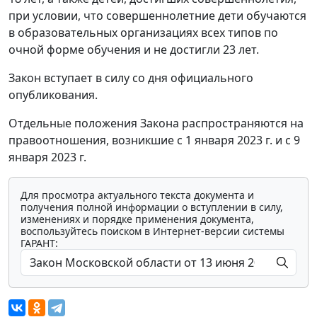
при условии, что совершеннолетние дети обучаются
в образовательных организациях всех типов по
очной форме обучения и не достигли 23 лет.
Закон вступает в силу со дня официального
опубликования.
Отдельные положения Закона распространяются на
правоотношения, возникшие с 1 января 2023 г. и с 9
января 2023 г.
Для просмотра актуального текста документа и
получения полной информации о вступлении в силу,
изменениях и порядке применения документа,
воспользуйтесь поиском в Интернет-версии системы
ГАРАНТ: