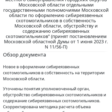
Московской области отдельными
государственными полномочиями Московской
области по оформлению сибиреязвенных
скотомогильников в собственность
Московской области, обустройству и
содержанию сибиреязвенных
скотомогильников" (принят постановлением
Московской областной Думы от 1 июня 2023 г.
N 11/56-П)
Обзор документа
Новое в оформлении сибиреязвенных
скотомогильников в собственность на территории
Московской области.
Уточнены понятия уполномоченный орган,
обустройство сибиреязвенных скотомогильников и
содержание сибиреязвенных скотомогильников.
Скорректирована методика расчета объема