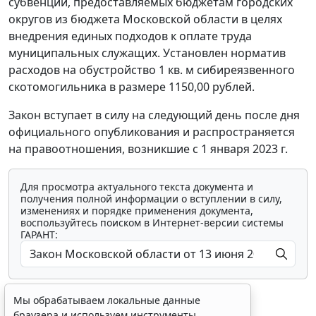
субвенций, предоставляемых бюджетам городских
округов из бюджета Московской области в целях
внедрения единых подходов к оплате труда
муниципальных служащих. Установлен норматив
расходов на обустройство 1 кв. м сибиреязвенного
скотомогильника в размере 1150,00 рублей.
Закон вступает в силу на следующий день после дня
официального опубликования и распространяется
на правоотношения, возникшие с 1 января 2023 г.
Для просмотра актуального текста документа и
получения полной информации о вступлении в силу,
изменениях и порядке применения документа,
воспользуйтесь поиском в Интернет-версии системы
ГАРАНТ:
Мы обрабатываем локальные данные
браузера и используем инструменты