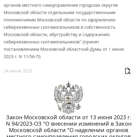
органов местного самоуправления городских округов
Московской области отдельными государственными
полномочиями Московской области по оформлению
сибиреязвенных скотомогильников в собственность
Московской области, обустройству и содержанию
сибиреязвенных скотомогильников" (принят
постановлением Московской областной Думы от 1 июня
2023 г. N 11/56-П)
24 июня 2023
Закон Московской области от 13 июня 2023 г.
N 94/2023-ОЗ "О внесении изменений в Закон
Московской области "О наделении органов
местного самоуправления городских округов