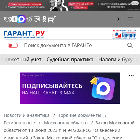
Бюджетный учет
Судебная практика
Налоги и бухуче
Новости и аналитика
Горячие документы
Региональные
Московская область
Закон Московской
области от 13 июня 2023 г. N 94/2023-ОЗ "О внесении
изменений в Закон Московской области "О наделении