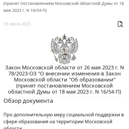
(принят постановлением Московской областной Думы от 18
мая 2023 г. N 16/54-П)
10 июня 2023
Закон Московской области от 26 мая 2023 г. N
78/2023-ОЗ "О внесении изменения в Закон
Московской области "Об образовании"
(принят постановлением Московской
областной Думы от 18 мая 2023 г. N 16/54-П)
Обзор документа
Про дополнительную меру социальной поддержки в
сфере образования на территории Московской
области.