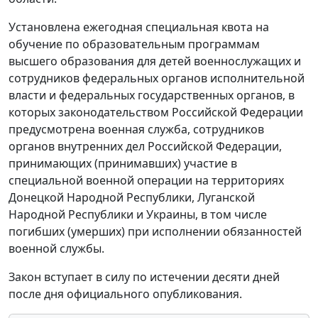
Установлена ежегодная специальная квота на
обучение по образовательным программам
высшего образования для детей военнослужащих и
сотрудников федеральных органов исполнительной
власти и федеральных государственных органов, в
которых законодательством Российской Федерации
предусмотрена военная служба, сотрудников
органов внутренних дел Российской Федерации,
принимающих (принимавших) участие в
специальной военной операции на территориях
Донецкой Народной Республики, Луганской
Народной Республики и Украины, в том числе
погибших (умерших) при исполнении обязанностей
военной службы.
Закон вступает в силу по истечении десяти дней
после дня официального опубликования.