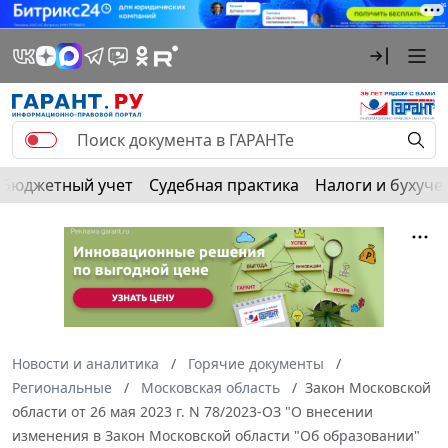
Бюджетный учет
Судебная практика
Налоги и бухуче
Новости и аналитика
Горячие документы
Региональные
Московская область
Закон Московской
области от 26 мая 2023 г. N 78/2023-ОЗ "О внесении
изменения в Закон Московской области "Об образовании"