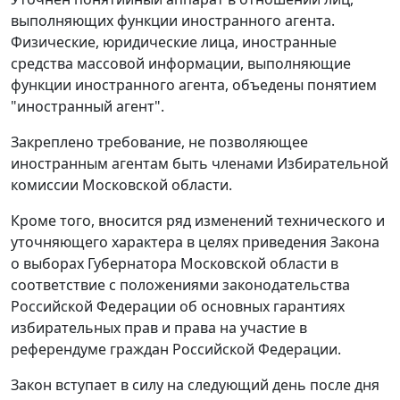
выполняющих функции иностранного агента.
Физические, юридические лица, иностранные
средства массовой информации, выполняющие
функции иностранного агента, объедены понятием
"иностранный агент".
Закреплено требование, не позволяющее
иностранным агентам быть членами Избирательной
комиссии Московской области.
Кроме того, вносится ряд изменений технического и
уточняющего характера в целях приведения Закона
о выборах Губернатора Московской области в
соответствие с положениями законодательства
Российской Федерации об основных гарантиях
избирательных прав и права на участие в
референдуме граждан Российской Федерации.
Закон вступает в силу на следующий день после дня