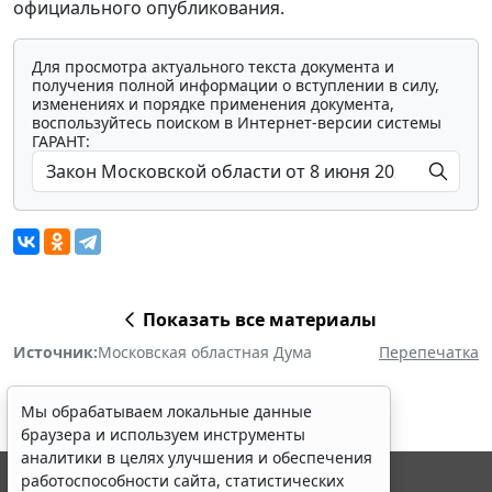
официального опубликования.
Для просмотра актуального текста документа и
получения полной информации о вступлении в силу,
изменениях и порядке применения документа,
воспользуйтесь поиском в Интернет-версии системы
ГАРАНТ:
Показать все материалы
Источник:
Московская областная Дума
Перепечатка
Мы обрабатываем локальные данные
браузера и используем инструменты
аналитики в целях улучшения и обеспечения
работоспособности сайта, статистических