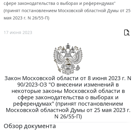
сфере законодательства о выборах и референдумах"
(принят постановлением Московской областной Думы от 25
мая 2023 г. N 26/55-П)
17 июня 2023
Закон Московской области от 8 июня 2023 г. N
90/2023-ОЗ "О внесении изменений в
некоторые законы Московской области в
сфере законодательства о выборах и
референдумах" (принят постановлением
Московской областной Думы от 25 мая 2023 г.
N 26/55-П)
Обзор документа