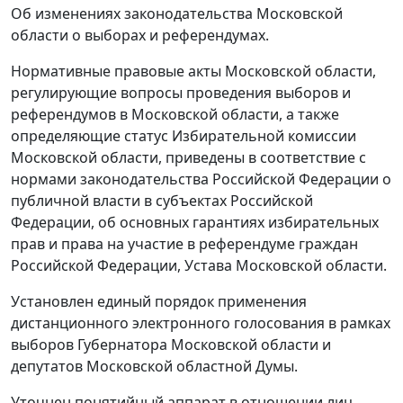
Об изменениях законодательства Московской
области о выборах и референдумах.
Нормативные правовые акты Московской области,
регулирующие вопросы проведения выборов и
референдумов в Московской области, а также
определяющие статус Избирательной комиссии
Московской области, приведены в соответствие с
нормами законодательства Российской Федерации о
публичной власти в субъектах Российской
Федерации, об основных гарантиях избирательных
прав и права на участие в референдуме граждан
Российской Федерации, Устава Московской области.
Установлен единый порядок применения
дистанционного электронного голосования в рамках
выборов Губернатора Московской области и
депутатов Московской областной Думы.
Уточнен понятийный аппарат в отношении лиц,