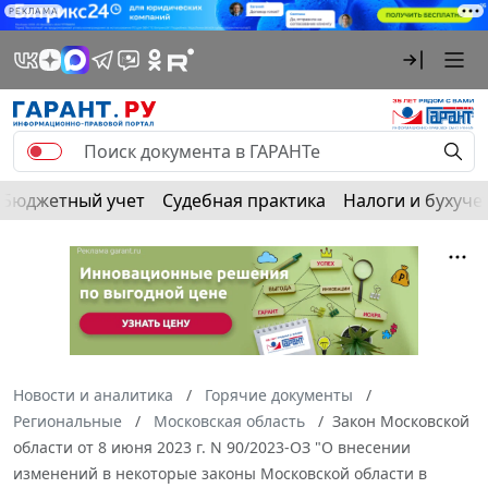
РЕКЛАМА
Бюджетный учет
Судебная практика
Налоги и бухуче
Новости и аналитика
Горячие документы
Региональные
Московская область
Закон Московской
области от 8 июня 2023 г. N 90/2023-ОЗ "О внесении
изменений в некоторые законы Московской области в