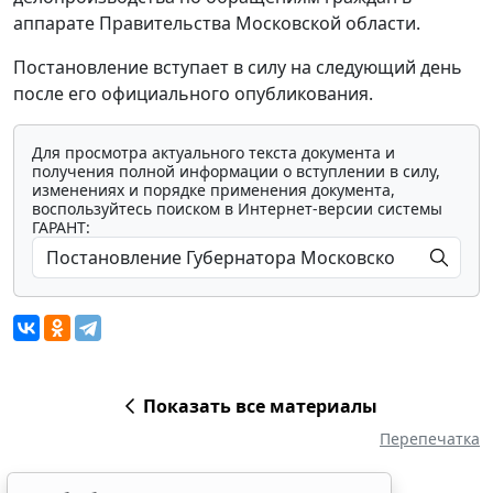
аппарате Правительства Московской области.
Постановление вступает в силу на следующий день
после его официального опубликования.
Для просмотра актуального текста документа и
получения полной информации о вступлении в силу,
изменениях и порядке применения документа,
воспользуйтесь поиском в Интернет-версии системы
ГАРАНТ:
Показать все материалы
Перепечатка