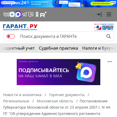
РЕКЛАМА
Бюджетный учет
Судебная практика
Налоги и бухуче
Новости и аналитика
Горячие документы
Региональные
Московская область
Постановление
Губернатора Московской области от 23 апреля 2007 г. N 44-
ПГ "Об утверждении Административного регламента