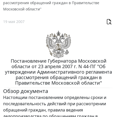
рассмотрения обращений граждан в Правительстве
Московской области"
19 мая 2007
Постановление Губернатора Московской
области от 23 апреля 2007 г. N 44-ПГ "Об
утверждении Административного регламента
рассмотрения обращений граждан в
Правительстве Московской области"
Обзор документа
Настоящим постановлением определены сроки и
последовательность действий при рассмотрении
обращений граждан, правила ведения
делопроизводства по обращениям граждан в