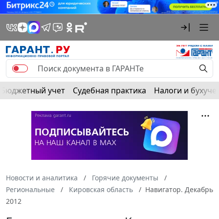
Бюджетный учет
Судебная практика
Налоги и бухуче
Новости и аналитика
Горячие документы
Региональные
Кировская область
Навигатор. Декабрь
2012