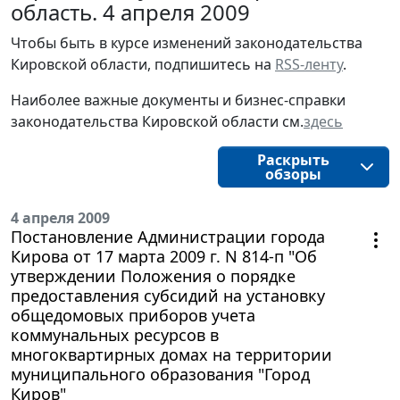
область. 4 апреля 2009
Чтобы быть в курсе изменений законодательства 
Кировской области, подпишитесь на 
RSS-ленту
.
Наиболее важные документы и бизнес-справки
законодательства
Кировской области
см.
здесь
Раскрыть
обзоры
4 апреля 2009
Постановление Администрации города
Кирова от 17 марта 2009 г. N 814-п "Об
утверждении Положения о порядке
предоставления субсидий на установку
общедомовых приборов учета
коммунальных ресурсов в
многоквартирных домах на территории
муниципального образования "Город
Киров"