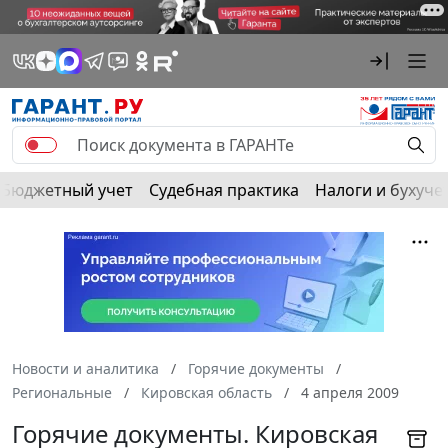
Бюджетный учет
Судебная практика
Налоги и бухуче
Новости и аналитика
Горячие документы
Региональные
Кировская область
4 апреля 2009
Горячие документы. Кировская