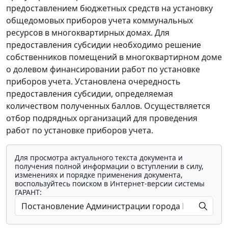
предоставлением бюджетных средств на установку
общедомовых приборов учета коммунальных
ресурсов в многоквартирных домах. Для
предоставления субсидии необходимо решение
собственников помещений в многоквартирном доме
о долевом финансировании работ по установке
приборов учета. Установлена очередность
предоставления субсидии, определяемая
количеством полученных баллов. Осуществляется
отбор подрядных организаций для проведения
работ по установке приборов учета.
Для просмотра актуального текста документа и
получения полной информации о вступлении в силу,
изменениях и порядке применения документа,
воспользуйтесь поиском в Интернет-версии системы
ГАРАНТ: