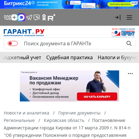
Бюджетный учет
Судебная практика
Налоги и бухуче
Новости и аналитика
Горячие документы
Региональные
Кировская область
Постановление
Администрации города Кирова от 17 марта 2009 г. N 814-п
"Об утверждении Положения о порядке предоставления