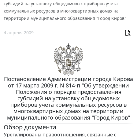
субсидий на установку общедомовых приборов учета
коммунальных ресурсов в многоквартирных домах на
территории муниципального образования "Город Киров"
4 апреля 2009
Постановление Администрации города Кирова
от 17 марта 2009 г. N 814-п "Об утверждении
Положения о порядке предоставления
субсидий на установку общедомовых
приборов учета коммунальных ресурсов в
многоквартирных домах на территории
муниципального образования "Город Киров"
Обзор документа
Урегулированы правоотношения, связанные с