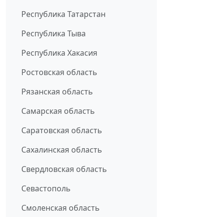
Республика Татарстан
Республика Тыва
Республика Хакасия
Ростовская область
Рязанская область
Самарская область
Саратовская область
Сахалинская область
Свердловская область
Севастополь
Смоленская область