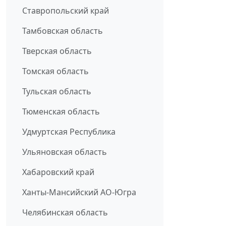
Ставропольский край
Тамбовская область
Тверская область
Томская область
Тульская область
Тюменская область
Удмуртская Республика
Ульяновская область
Хабаровский край
Ханты-Мансийский АО-Югра
Челябинская область