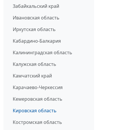
Забайкальский край
Ивановская область
Иркутская область
Кабардино-Балкария
Калининградская область
Калужская область
Камчатский край
Карачаево-Черкессия
Кемеровская область
Кировская область
Костромская область