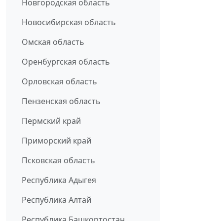
Новгородская область
Новосибирская область
Омская область
Оренбургская область
Орловская область
Пензенская область
Пермский край
Приморский край
Псковская область
Республика Адыгея
Республика Алтай
Республика Башкортостан