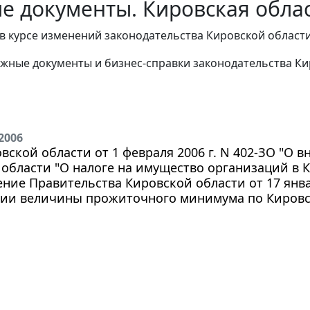
е документы. Кировская облас
в курсе изменений законодательства Кировской области
жные документы и бизнес-справки законодательства
Ки
2006
вской области от 1 февраля 2006 г. N 402-ЗО "О 
области "О налоге на имущество организаций в 
ние Правительства Кировской области от 17 январ
ии величины прожиточного минимума по Кировск