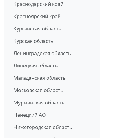
Краснодарский край
Красноярский край
Курганская область
Курская область
Ленинградская область
Липецкая область
Магаданская область
Московская область
Мурманская область
Ненецкий АО
Нижегородская область