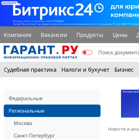
РЕКЛАМА
Компания
Вакансии
Продукты
Цены
Судебная практика
Налоги и бухучет
Бизнес
Федеральные
Региональные
Москва
Новости и ан
Санкт-Петербург