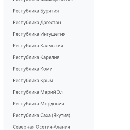
Республика Бурятия
Республика Дагестан
Республика Ингушетия
Республика Калмыкия
Республика Карелия
Республика Коми
Республика Крым
Республика Марий Эл
Республика Мордовия
Республика Саха (Якутия)
Северная Осетия-Алания