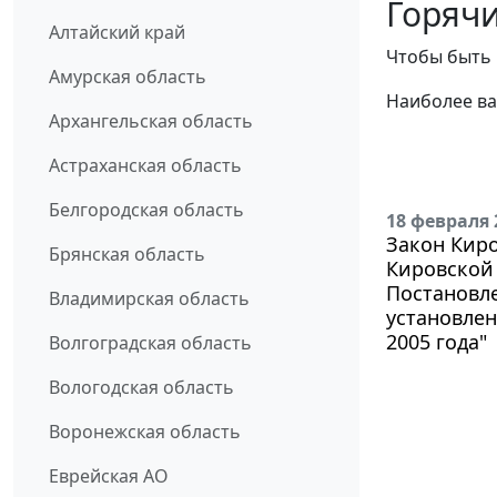
Горячи
Алтайский край
Чтобы быть 
Амурская область
Наиболее ва
Архангельская область
Астраханская область
Белгородская область
18 февраля 
Закон Киро
Брянская область
Кировской 
Постановле
Владимирская область
установлен
2005 года"
Волгоградская область
Вологодская область
Воронежская область
Еврейская АО