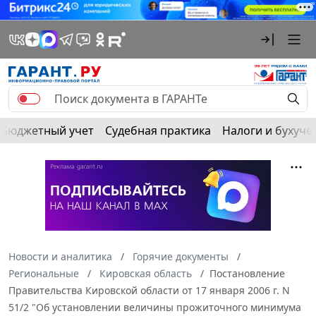
Бюджетный учет
Судебная практика
Налоги и бухуче
Новости и аналитика
Горячие документы
Региональные
Кировская область
Постановление
Правительства Кировской области от 17 января 2006 г. N
51/2 "Об установлении величины прожиточного минимума