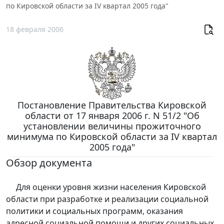
по Кировской области за IV квартал 2005 года"
18 февраля 2006
Постановление Правительства Кировской
области от 17 января 2006 г. N 51/2 "Об
установлении величины прожиточного
минимума по Кировской области за IV квартал
2005 года"
Обзор документа
Для оценки уровня жизни населения Кировской
области при разработке и реализации социальной
политики и социальных программ, оказания
адресной социальной помощи и других социальных