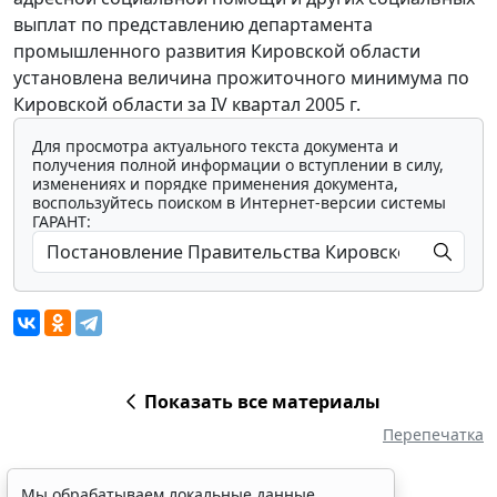
выплат по представлению департамента
промышленного развития Кировской области
установлена величина прожиточного минимума по
Кировской области за IV квартал 2005 г.
Для просмотра актуального текста документа и
получения полной информации о вступлении в силу,
изменениях и порядке применения документа,
воспользуйтесь поиском в Интернет-версии системы
ГАРАНТ:
Показать все материалы
Перепечатка
Мы обрабатываем локальные данные