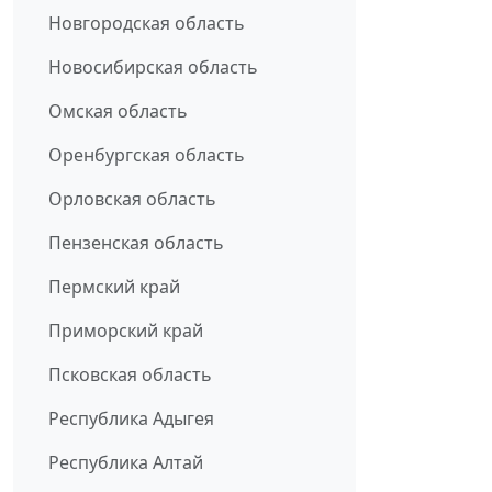
Новгородская область
Новосибирская область
Омская область
Оренбургская область
Орловская область
Пензенская область
Пермский край
Приморский край
Псковская область
Республика Адыгея
Республика Алтай