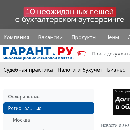
Компания
Вакансии
Продукты
Цены
Судебная практика
Налоги и бухучет
Бизнес
Федеральные
Региональные
Москва
Новости и ан