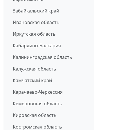
Забайкальский край
Ивановская область
Иркутская область
Кабардино-Балкария
Калининградская область
Калужская область
Камчатский край
Карачаево-Черкессия
Кемеровская область
Кировская область
Костромская область