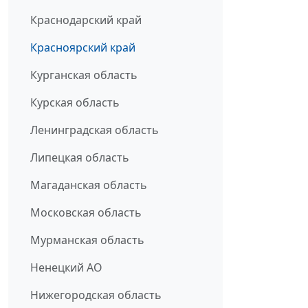
Краснодарский край
Красноярский край
Курганская область
Курская область
Ленинградская область
Липецкая область
Магаданская область
Московская область
Мурманская область
Ненецкий АО
Нижегородская область