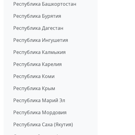
Республика Башкортостан
Республика Бурятия
Республика Дагестан
Республика Ингушетия
Республика Калмыкия
Республика Карелия
Республика Коми
Республика Крым
Республика Марий Эл
Республика Мордовия
Республика Саха (Якутия)