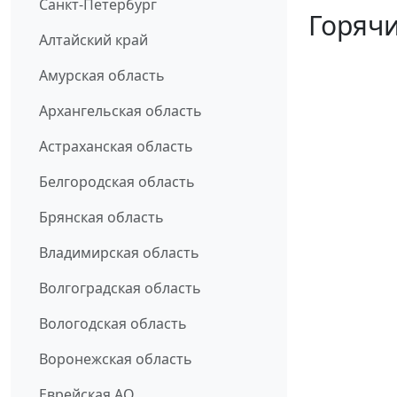
Санкт-Петербург
Горячи
Алтайский край
Амурская область
Архангельская область
Астраханская область
Белгородская область
Брянская область
Владимирская область
Волгоградская область
Вологодская область
Воронежская область
Еврейская АО