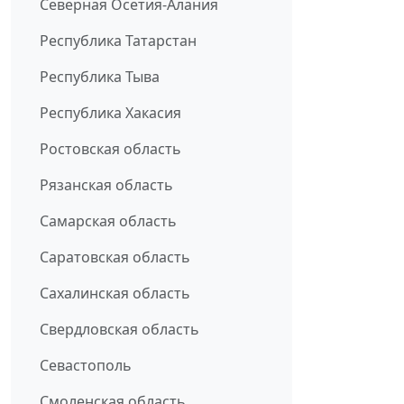
Северная Осетия-Алания
Республика Татарстан
Республика Тыва
Республика Хакасия
Ростовская область
Рязанская область
Самарская область
Саратовская область
Сахалинская область
Свердловская область
Севастополь
Смоленская область