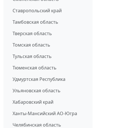
Ставропольский край
Тамбовская область
Тверская область
Томская область
Тульская область
Тюменская область
Удмуртская Республика
Ульяновская область
Хабаровский край
Ханты-Мансийский АО-Югра
Челябинская область