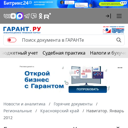
Бюджетный учет
Судебная практика
Налоги и бухуче
Новости и аналитика
Горячие документы
Региональные
Красноярский край
Навигатор. Январь
2012