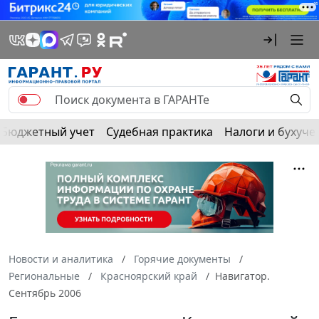
Бюджетный учет
Судебная практика
Налоги и бухуче
Новости и аналитика
Горячие документы
Региональные
Красноярский край
Навигатор.
Сентябрь 2006