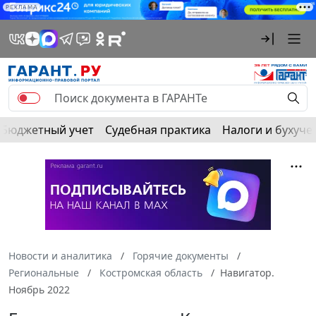
РЕКЛАМА
Бюджетный учет
Судебная практика
Налоги и бухуче
Новости и аналитика
Горячие документы
Региональные
Костромская область
Навигатор.
Ноябрь 2022