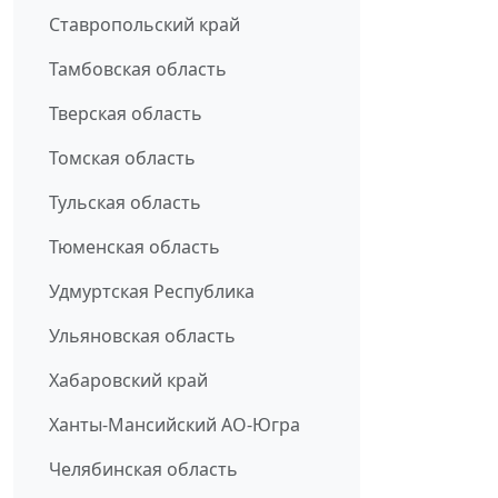
Ставропольский край
Тамбовская область
Тверская область
Томская область
Тульская область
Тюменская область
Удмуртская Республика
Ульяновская область
Хабаровский край
Ханты-Мансийский АО-Югра
Челябинская область