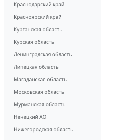
Краснодарский край
Красноярский край
Курганская область
Курская область
Ленинградская область
Липецкая область
Магаданская область
Московская область
Мурманская область
Ненецкий АО
Нижегородская область