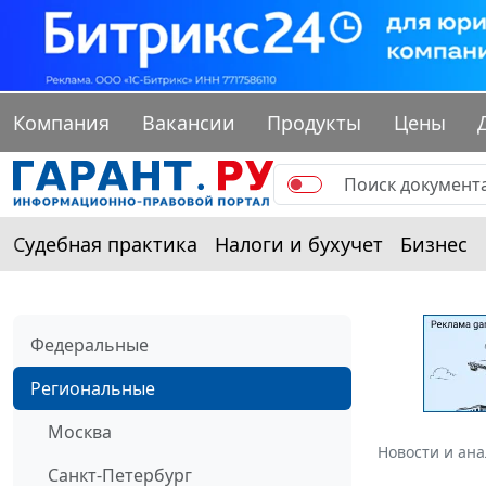
Компания
Вакансии
Продукты
Цены
Судебная практика
Налоги и бухучет
Бизнес
Федеральные
Региональные
Москва
Новости и ан
Санкт-Петербург