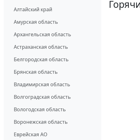
Горячи
Алтайский край
Амурская область
Архангельская область
Астраханская область
Белгородская область
Брянская область
Владимирская область
Волгоградская область
Вологодская область
Воронежская область
Еврейская АО