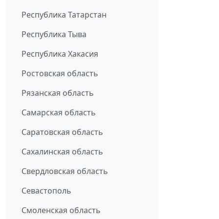
Республика Татарстан
Республика Тыва
Республика Хакасия
Ростовская область
Рязанская область
Самарская область
Саратовская область
Сахалинская область
Свердловская область
Севастополь
Смоленская область