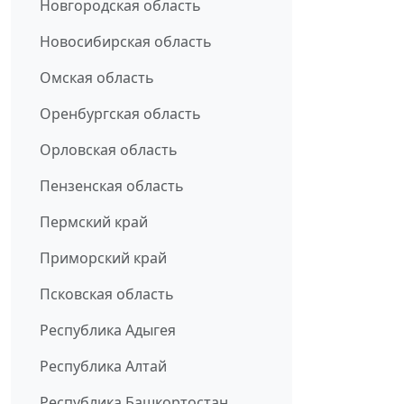
Новгородская область
Новосибирская область
Омская область
Оренбургская область
Орловская область
Пензенская область
Пермский край
Приморский край
Псковская область
Республика Адыгея
Республика Алтай
Республика Башкортостан