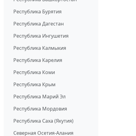
Республика Бурятия
Республика Дагестан
Республика Ингушетия
Республика Калмыкия
Республика Карелия
Республика Коми
Республика Крым
Республика Марий Эл
Республика Мордовия
Республика Саха (Якутия)
Северная Осетия-Алания