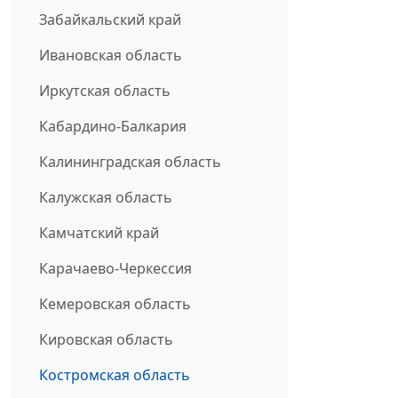
Забайкальский край
Ивановская область
Иркутская область
Кабардино-Балкария
Калининградская область
Калужская область
Камчатский край
Карачаево-Черкессия
Кемеровская область
Кировская область
Костромская область