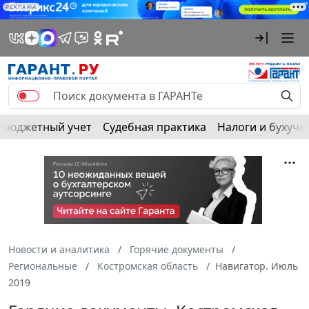
РЕКЛАМА
Бюджетный учет
Судебная практика
Налоги и бухуче
Новости и аналитика
Горячие документы
Региональные
Костромская область
Навигатор. Июль
2019