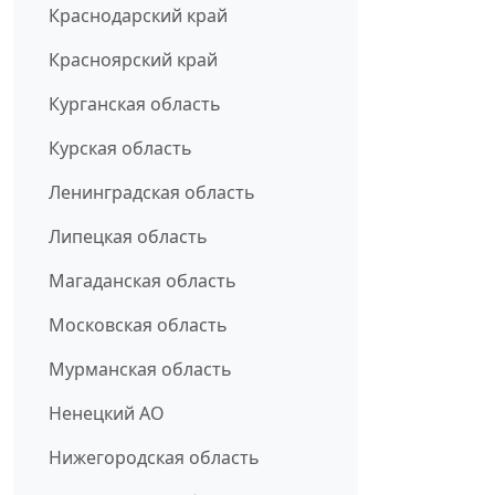
Краснодарский край
Красноярский край
Курганская область
Курская область
Ленинградская область
Липецкая область
Магаданская область
Московская область
Мурманская область
Ненецкий АО
Нижегородская область