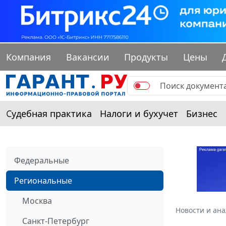
Компания
Вакансии
Продукты
Цены
Судебная практика
Налоги и бухучет
Бизнес
Федеральные
Региональные
Москва
Новости и ан
Санкт-Петербург