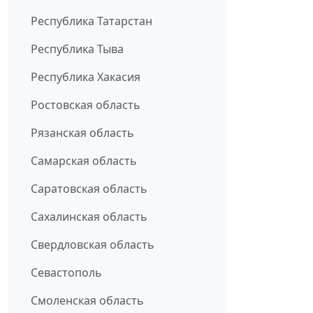
Республика Татарстан
Республика Тыва
Республика Хакасия
Ростовская область
Рязанская область
Самарская область
Саратовская область
Сахалинская область
Свердловская область
Севастополь
Смоленская область