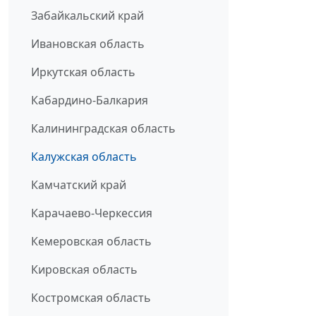
Забайкальский край
Ивановская область
Иркутская область
Кабардино-Балкария
Калининградская область
Калужская область
Камчатский край
Карачаево-Черкессия
Кемеровская область
Кировская область
Костромская область