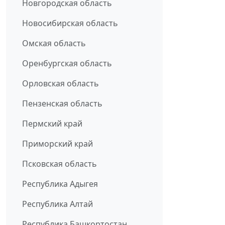
Новгородская область
Новосибирская область
Омская область
Оренбургская область
Орловская область
Пензенская область
Пермский край
Приморский край
Псковская область
Республика Адыгея
Республика Алтай
Республика Башкортостан