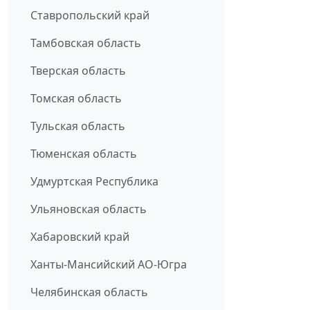
Ставропольский край
Тамбовская область
Тверская область
Томская область
Тульская область
Тюменская область
Удмуртская Республика
Ульяновская область
Хабаровский край
Ханты-Мансийский АО-Югра
Челябинская область