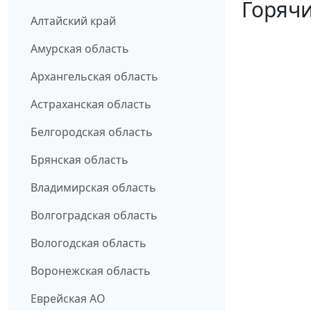
Горячи
Алтайский край
Амурская область
Архангельская область
Астраханская область
Белгородская область
Брянская область
Владимирская область
Волгоградская область
Вологодская область
Воронежская область
Еврейская АО