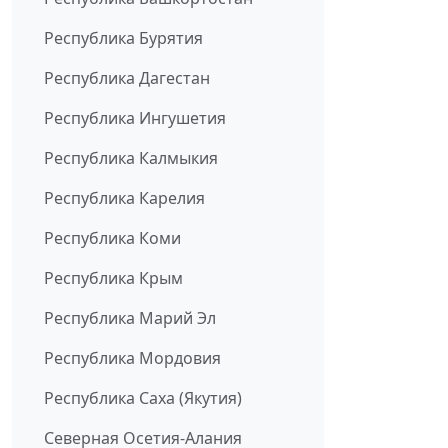
Республика Бурятия
Республика Дагестан
Республика Ингушетия
Республика Калмыкия
Республика Карелия
Республика Коми
Республика Крым
Республика Марий Эл
Республика Мордовия
Республика Саха (Якутия)
Северная Осетия-Алания