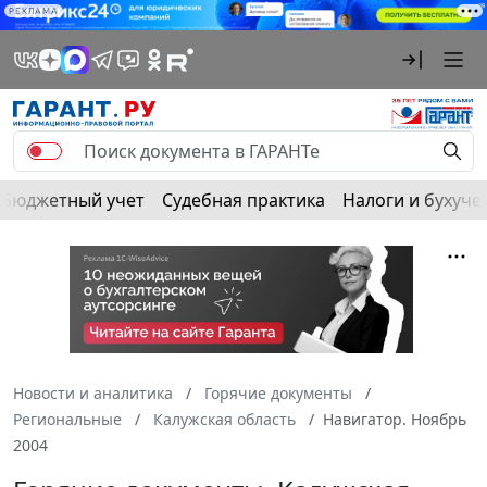
РЕКЛАМА
Бюджетный учет
Судебная практика
Налоги и бухуче
Новости и аналитика
Горячие документы
Региональные
Калужская область
Навигатор. Ноябрь
2004