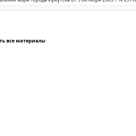
ть все материалы