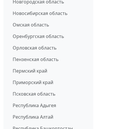
Новгородская область
Новосибирская область
Омская область
Оренбургская область
Орловская область
Пензенская область
Пермский край
Приморский край
Псковская область
Республика Адыгея
Республика Алтай
Республика Башкортостан