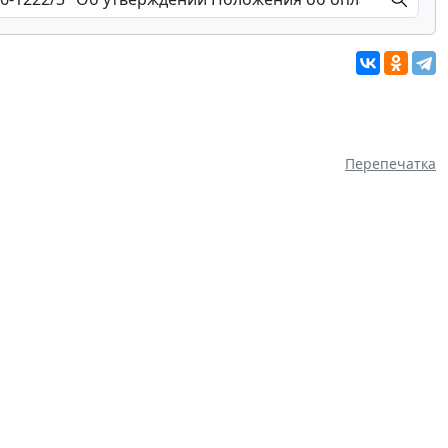
Перепечатка