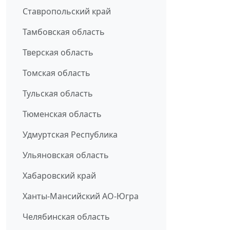
Ставропольский край
Тамбовская область
Тверская область
Томская область
Тульская область
Тюменская область
Удмуртская Республика
Ульяновская область
Хабаровский край
Ханты-Мансийский АО-Югра
Челябинская область