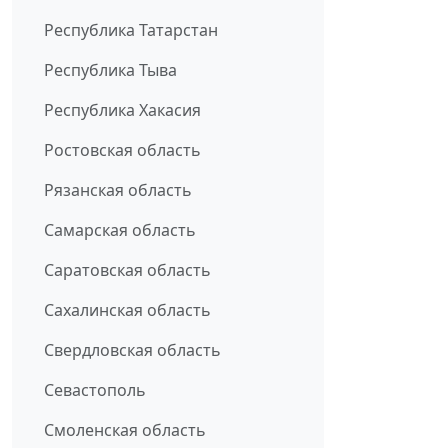
Республика Татарстан
Республика Тыва
Республика Хакасия
Ростовская область
Рязанская область
Самарская область
Саратовская область
Сахалинская область
Свердловская область
Севастополь
Смоленская область