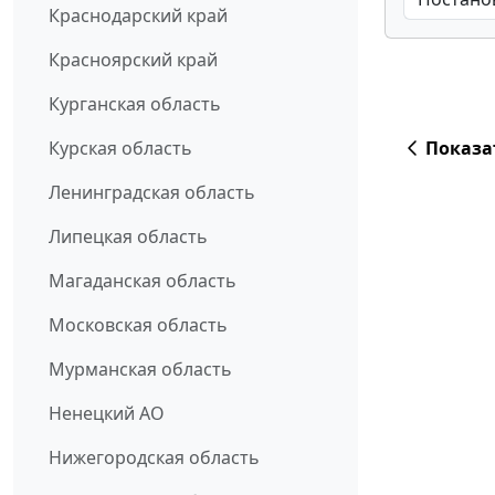
Краснодарский край
Красноярский край
Курганская область
Показа
Курская область
Ленинградская область
Липецкая область
Магаданская область
Московская область
Мурманская область
Ненецкий АО
Нижегородская область