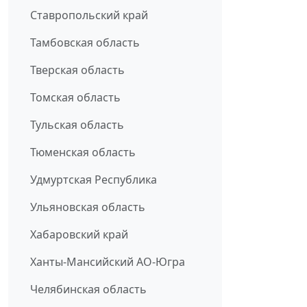
Ставропольский край
Тамбовская область
Тверская область
Томская область
Тульская область
Тюменская область
Удмуртская Республика
Ульяновская область
Хабаровский край
Ханты-Мансийский АО-Югра
Челябинская область