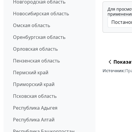
Новгородская область
Для просмо
Новосибирская область
применения
Омская область
Оренбургская область
Орловская область
Пензенская область
Показа
Источник:
Пр
Пермский край
Приморский край
Псковская область
Республика Адыгея
Республика Алтай
Республика Башкортостан