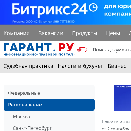
Компания
Вакансии
Продукты
Цены
Судебная практика
Налоги и бухучет
Бизнес
Федеральные
Региональные
Москва
Новости и ан
Санкт-Петербург
от 2 сентября