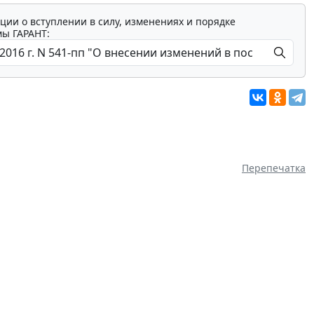
ции о вступлении в силу, изменениях и порядке
мы ГАРАНТ:
Перепечатка