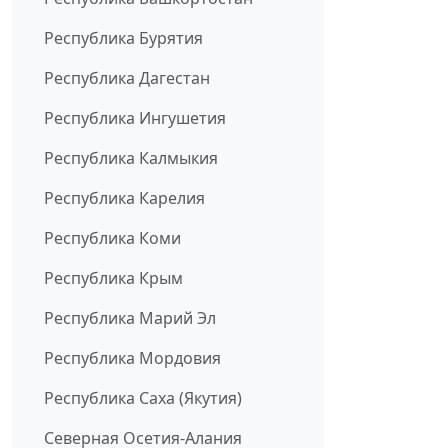
Республика Бурятия
Республика Дагестан
Республика Ингушетия
Республика Калмыкия
Республика Карелия
Республика Коми
Республика Крым
Республика Марий Эл
Республика Мордовия
Республика Саха (Якутия)
Северная Осетия-Алания