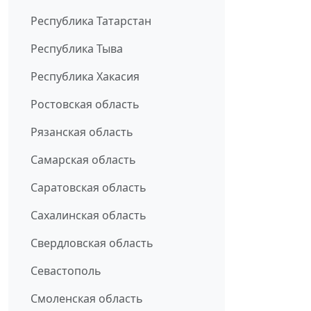
Республика Татарстан
Республика Тыва
Республика Хакасия
Ростовская область
Рязанская область
Самарская область
Саратовская область
Сахалинская область
Свердловская область
Севастополь
Смоленская область