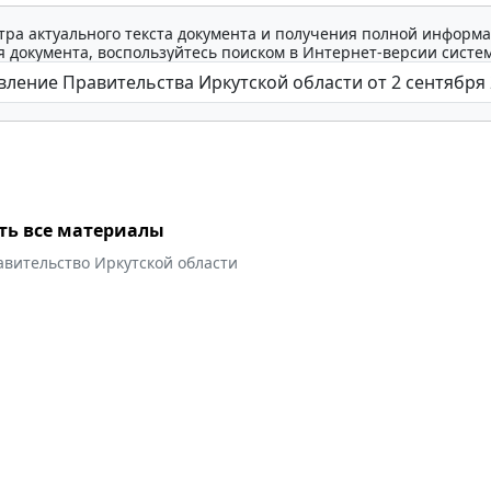
тра актуального текста документа и получения полной информа
 документа, воспользуйтесь поиском в Интернет-версии систе
ть все материалы
авительство Иркутской области