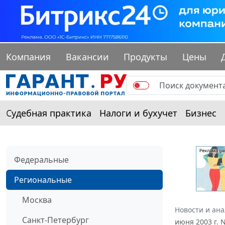
Компания
Вакансии
Продукты
Цены
Судебная практика
Налоги и бухучет
Бизнес
Федеральные
Региональные
Москва
Новости и ан
Санкт-Петербург
июня 2003 г.