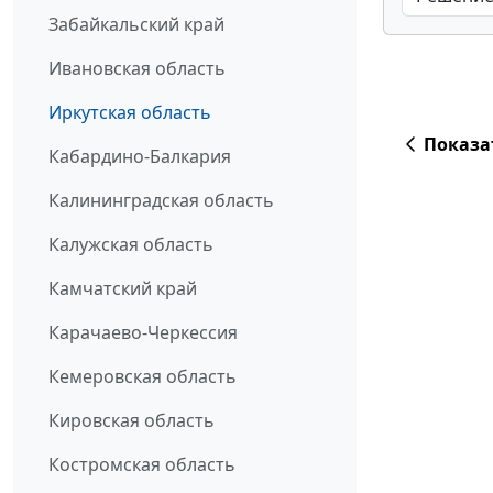
Забайкальский край
Ивановская область
Иркутская область
Показа
Кабардино-Балкария
Калининградская область
Калужская область
Камчатский край
Карачаево-Черкессия
Кемеровская область
Кировская область
Костромская область