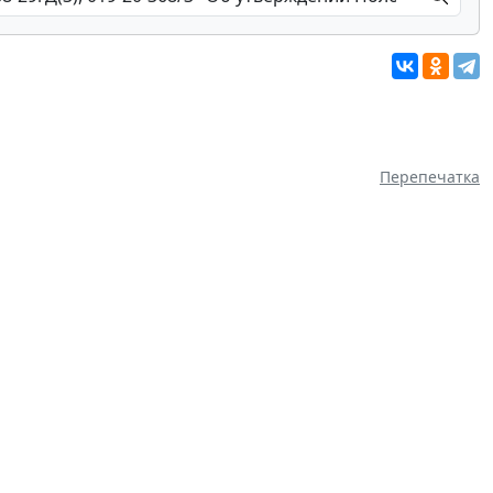
Перепечатка