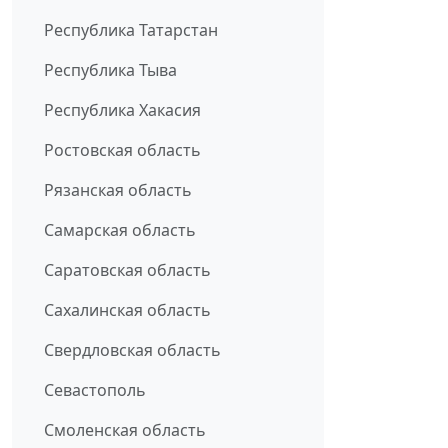
Республика Татарстан
Республика Тыва
Республика Хакасия
Ростовская область
Рязанская область
Самарская область
Саратовская область
Сахалинская область
Свердловская область
Севастополь
Смоленская область