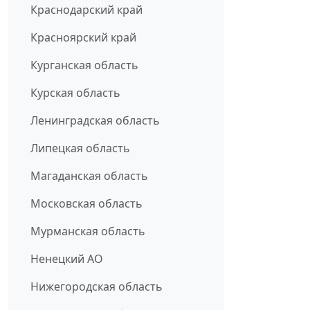
Краснодарский край
Красноярский край
Курганская область
Курская область
Ленинградская область
Липецкая область
Магаданская область
Московская область
Мурманская область
Ненецкий АО
Нижегородская область