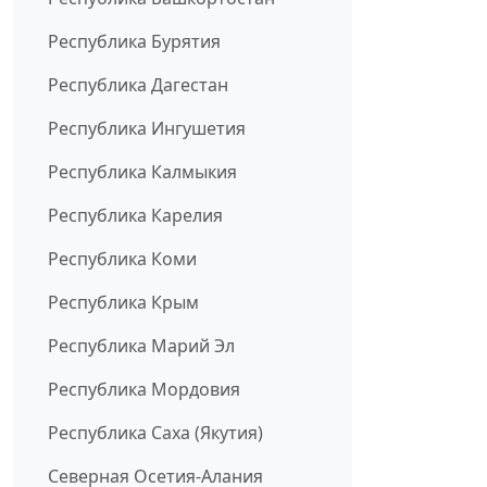
Республика Бурятия
Республика Дагестан
Республика Ингушетия
Республика Калмыкия
Республика Карелия
Республика Коми
Республика Крым
Республика Марий Эл
Республика Мордовия
Республика Саха (Якутия)
Северная Осетия-Алания