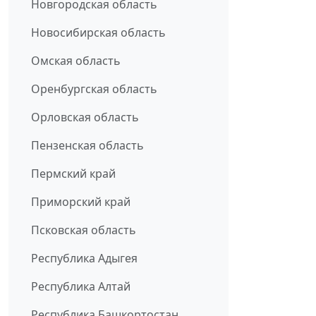
Новгородская область
Новосибирская область
Омская область
Оренбургская область
Орловская область
Пензенская область
Пермский край
Приморский край
Псковская область
Республика Адыгея
Республика Алтай
Республика Башкортостан