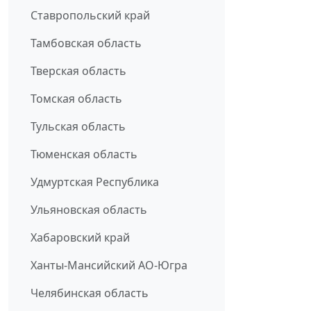
Ставропольский край
Тамбовская область
Тверская область
Томская область
Тульская область
Тюменская область
Удмуртская Республика
Ульяновская область
Хабаровский край
Ханты-Мансийский АО-Югра
Челябинская область