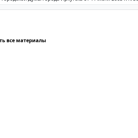
ть все материалы