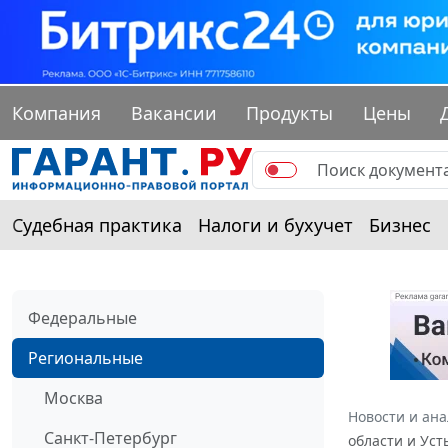
Компания
Вакансии
Продукты
Цены
Судебная практика
Налоги и бухучет
Бизнес
Федеральные
Региональные
Москва
Новости и ан
Санкт-Петербург
области и Уст