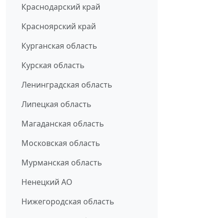
Краснодарский край
Красноярский край
Курганская область
Курская область
Ленинградская область
Липецкая область
Магаданская область
Московская область
Мурманская область
Ненецкий АО
Нижегородская область