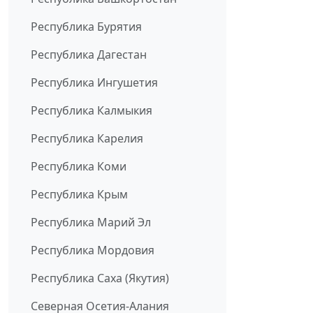
Республика Бурятия
Республика Дагестан
Республика Ингушетия
Республика Калмыкия
Республика Карелия
Республика Коми
Республика Крым
Республика Марий Эл
Республика Мордовия
Республика Саха (Якутия)
Северная Осетия-Алания