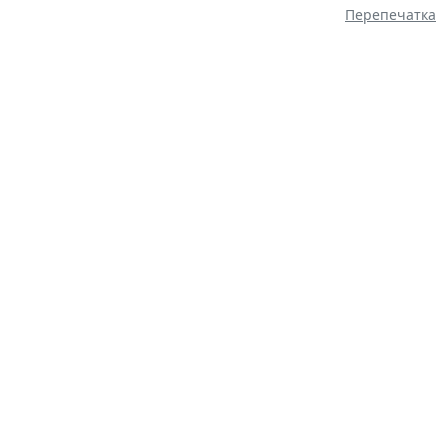
Перепечатка