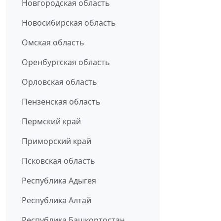
Новгородская область
Новосибирская область
Омская область
Оренбургская область
Орловская область
Пензенская область
Пермский край
Приморский край
Псковская область
Республика Адыгея
Республика Алтай
Республика Башкортостан