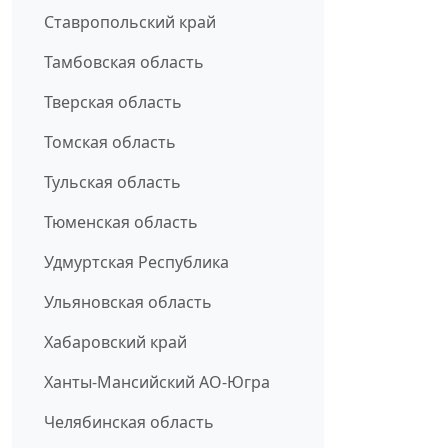
Ставропольский край
Тамбовская область
Тверская область
Томская область
Тульская область
Тюменская область
Удмуртская Республика
Ульяновская область
Хабаровский край
Ханты-Мансийский АО-Югра
Челябинская область