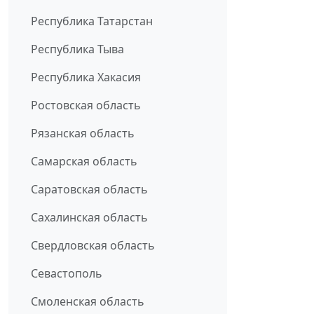
Республика Татарстан
Республика Тыва
Республика Хакасия
Ростовская область
Рязанская область
Самарская область
Саратовская область
Сахалинская область
Свердловская область
Севастополь
Смоленская область