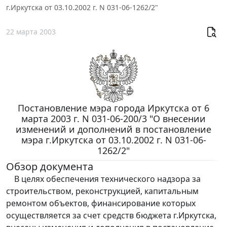
г.Иркутска от 03.10.2002 г. N 031-06-1262/2"
22 марта 2003
Постановление мэра города Иркутска от 6
марта 2003 г. N 031-06-200/3 "О внесении
изменений и дополнений в постановление
мэра г.Иркутска от 03.10.2002 г. N 031-06-
1262/2"
Обзор документа
В целях обеспечения технического надзора за
строительством, реконструкцией, капитальным
ремонтом объектов, финансирование которых
осуществляется за счет средств бюджета г.Иркутска,