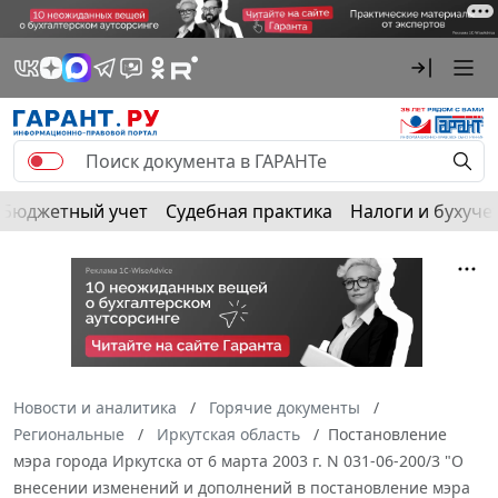
Бюджетный учет
Судебная практика
Налоги и бухуче
Новости и аналитика
Горячие документы
Региональные
Иркутская область
Постановление
мэра города Иркутска от 6 марта 2003 г. N 031-06-200/3 "О
внесении изменений и дополнений в постановление мэра