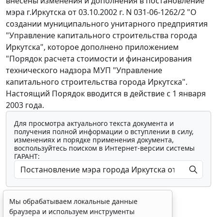
внесены изменения и дополнения в постановление
мэра г.Иркутска от 03.10.2002 г. N 031-06-1262/2 "О
создании муниципального унитарного предприятия
"Управление капитального строительства города
Иркутска", которое дополнено приложением
"Порядок расчета стоимости и финансирования
технического надзора МУП "Управление
капитального строительства города Иркутска".
Настоящий Порядок вводится в действие с 1 января
2003 года.
Для просмотра актуального текста документа и
получения полной информации о вступлении в силу,
изменениях и порядке применения документа,
воспользуйтесь поиском в Интернет-версии системы
ГАРАНТ:
Мы обрабатываем локальные данные
браузера и используем инструменты