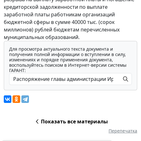
кредиторской задолженности по выплате
заработной платы работникам организаций
бюджетной сферы в сумме 40000 тыс. (сорок
миллионов) рублей бюджетам перечисленных
муниципальных образований.
Для просмотра актуального текста документа и
получения полной информации о вступлении в силу,
изменениях и порядке применения документа,
воспользуйтесь поиском в Интернет-версии системы
ГАРАНТ:
Показать все материалы
Перепечатка