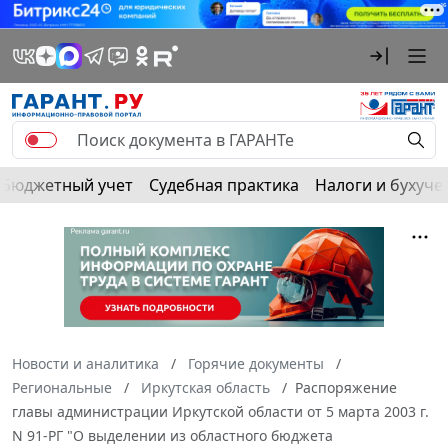
Бюджетный учет
Судебная практика
Налоги и бухуче
Новости и аналитика
Горячие документы
Региональные
Иркутская область
Распоряжение
главы администрации Иркутской области от 5 марта 2003 г.
N 91-РГ "О выделении из областного бюджета