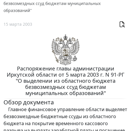
безвозмездных ссуд бюджетам муниципальных
образований"
15 марта 2003
Распоряжение главы администрации
Иркутской области от 5 марта 2003 г. N 91-РГ
"О выделении из областного бюджета
безвозмездных ссуд бюджетам
муниципальных образований"
Обзор документа
Главное финансовое управление области выделяет
безвозмездные бюджетные ссуды из областного
бюджета на покрытие временного кассового
разрыва на выплату заработной платы и погашение