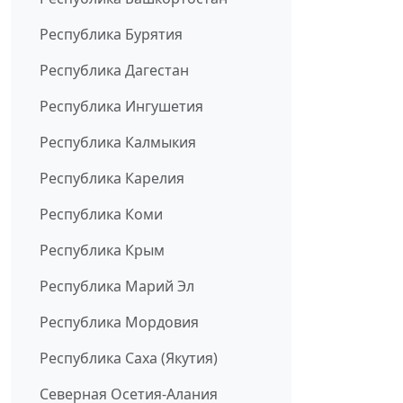
Республика Бурятия
Республика Дагестан
Республика Ингушетия
Республика Калмыкия
Республика Карелия
Республика Коми
Республика Крым
Республика Марий Эл
Республика Мордовия
Республика Саха (Якутия)
Северная Осетия-Алания