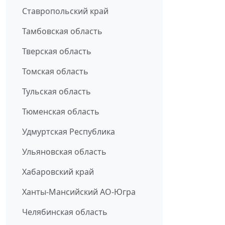
Ставропольский край
Тамбовская область
Тверская область
Томская область
Тульская область
Тюменская область
Удмуртская Республика
Ульяновская область
Хабаровский край
Ханты-Мансийский АО-Югра
Челябинская область