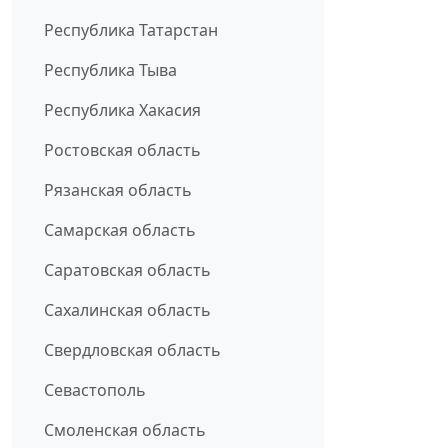
Республика Татарстан
Республика Тыва
Республика Хакасия
Ростовская область
Рязанская область
Самарская область
Саратовская область
Сахалинская область
Свердловская область
Севастополь
Смоленская область