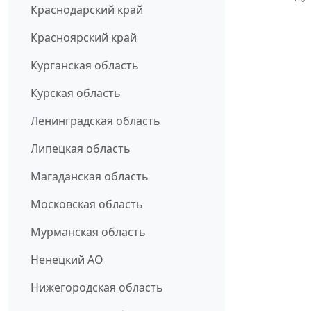
Краснодарский край
Красноярский край
Курганская область
Курская область
Ленинградская область
Липецкая область
Магаданская область
Московская область
Мурманская область
Ненецкий АО
Нижегородская область