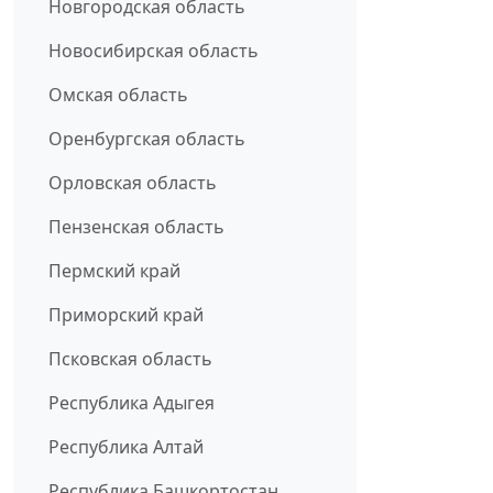
Новгородская область
Новосибирская область
Омская область
Оренбургская область
Орловская область
Пензенская область
Пермский край
Приморский край
Псковская область
Республика Адыгея
Республика Алтай
Республика Башкортостан