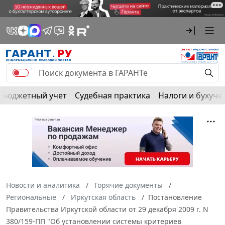
Бюджетный учет
Судебная практика
Налоги и бухуче
Новости и аналитика
Горячие документы
Региональные
Иркутская область
Постановление
Правительства Иркутской области от 29 декабря 2009 г. N
380/159-ПП "Об установлении системы критериев