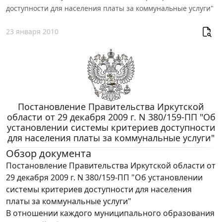
доступности для населения платы за коммунальные услуги"
23 января 2010
Постановление Правительства Иркутской
области от 29 декабря 2009 г. N 380/159-ПП "Об
установлении системы критериев доступности
для населения платы за коммунальные услуги"
Обзор документа
Постановление Правительства Иркутской области от
29 декабря 2009 г. N 380/159-ПП "Об установлении
системы критериев доступности для населения
платы за коммунальные услуги"
В отношении каждого муниципального образования