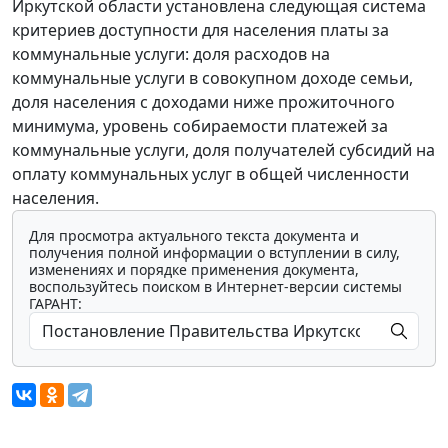
Иркутской области установлена следующая система
критериев доступности для населения платы за
коммунальные услуги: доля расходов на
коммунальные услуги в совокупном доходе семьи,
доля населения с доходами ниже прожиточного
минимума, уровень собираемости платежей за
коммунальные услуги, доля получателей субсидий на
оплату коммунальных услуг в общей численности
населения.
Для просмотра актуального текста документа и
получения полной информации о вступлении в силу,
изменениях и порядке применения документа,
воспользуйтесь поиском в Интернет-версии системы
ГАРАНТ: