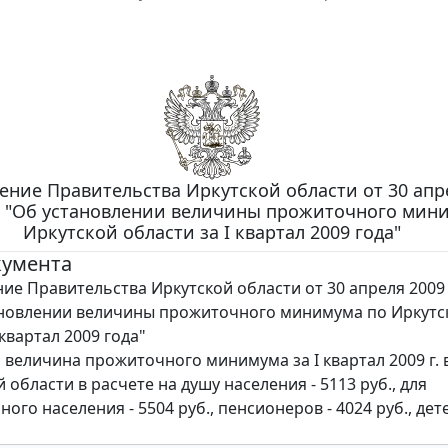
ение Правительства Иркутской области от 30 апр
ПП "Об установлении величины прожиточного мин
Иркутской области за I квартал 2009 года"
кумента
ие Правительства Иркутской области от 30 апреля 2009 г
ановлении величины прожиточного минимума по Иркутс
 квартал 2009 года"
 величина прожиточного минимума за I квартал 2009 г. 
 области в расчете на душу населения - 5113 руб., для
ого населения - 5504 руб., пенсионеров - 4024 руб., дете