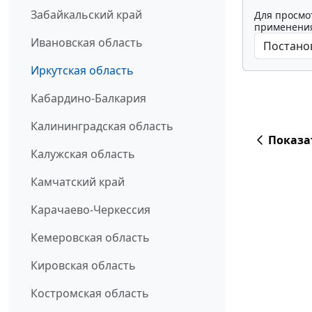
Забайкальский край
Для просмо
применения
Ивановская область
Иркутская область
Кабардино-Балкария
Калининградская область
Показа
Калужская область
Камчатский край
Карачаево-Черкессия
Кемеровская область
Кировская область
Костромская область