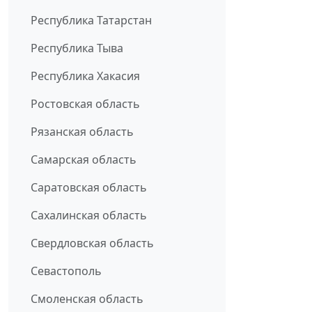
Республика Татарстан
Республика Тыва
Республика Хакасия
Ростовская область
Рязанская область
Самарская область
Саратовская область
Сахалинская область
Свердловская область
Севастополь
Смоленская область