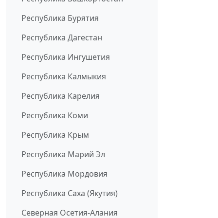
Республика Бурятия
Республика Дагестан
Республика Ингушетия
Республика Калмыкия
Республика Карелия
Республика Коми
Республика Крым
Республика Марий Эл
Республика Мордовия
Республика Саха (Якутия)
Северная Осетия-Алания