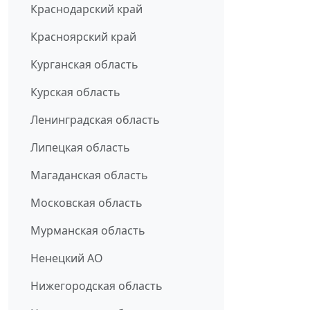
Краснодарский край
Красноярский край
Курганская область
Курская область
Ленинградская область
Липецкая область
Магаданская область
Московская область
Мурманская область
Ненецкий АО
Нижегородская область