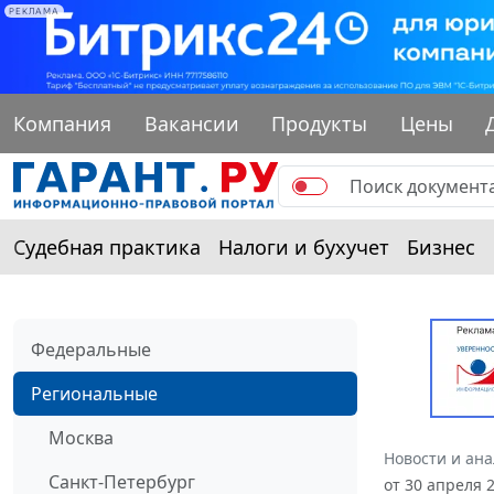
РЕКЛАМА
Компания
Вакансии
Продукты
Цены
Судебная практика
Налоги и бухучет
Бизнес
Федеральные
Региональные
Москва
Новости и ан
Санкт-Петербург
от 30 апреля 