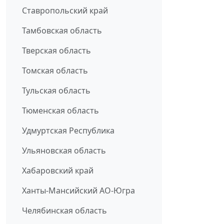
Ставропольский край
Тамбовская область
Тверская область
Томская область
Тульская область
Тюменская область
Удмуртская Республика
Ульяновская область
Хабаровский край
Ханты-Мансийский АО-Югра
Челябинская область