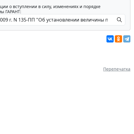
ции о вступлении в силу, изменениях и порядке
мы ГАРАНТ:
Перепечатка