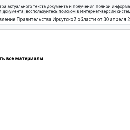
тра актуального текста документа и получения полной информа
 документа, воспользуйтесь поиском в Интернет-версии систе
ть все материалы