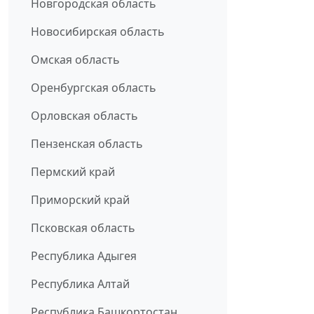
Новгородская область
Новосибирская область
Омская область
Оренбургская область
Орловская область
Пензенская область
Пермский край
Приморский край
Псковская область
Республика Адыгея
Республика Алтай
Республика Башкортостан