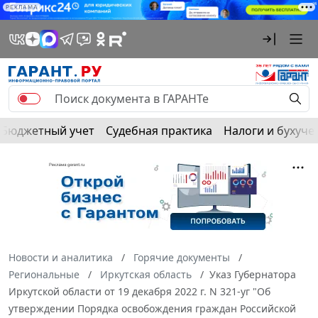
РЕКЛАМА
Бюджетный учет
Судебная практика
Налоги и бухуче
Новости и аналитика
Горячие документы
Региональные
Иркутская область
Указ Губернатора
Иркутской области от 19 декабря 2022 г. N 321-уг "Об
утверждении Порядка освобождения граждан Российской