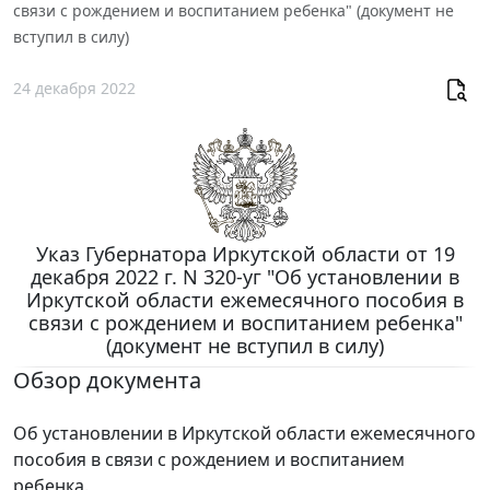
связи с рождением и воспитанием ребенка" (документ не
вступил в силу)
24 декабря 2022
Указ Губернатора Иркутской области от 19
декабря 2022 г. N 320-уг "Об установлении в
Иркутской области ежемесячного пособия в
связи с рождением и воспитанием ребенка"
(документ не вступил в силу)
Обзор документа
Об установлении в Иркутской области ежемесячного
пособия в связи с рождением и воспитанием
ребенка.