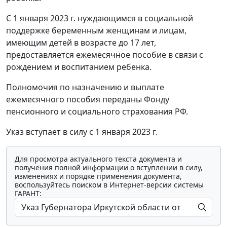
С 1 января 2023 г. нуждающимся в социальной
поддержке беременным женщинам и лицам,
имеющим детей в возрасте до 17 лет,
предоставляется ежемесячное пособие в связи с
рождением и воспитанием ребенка.
Полномочия по назначению и выплате
ежемесячного пособия переданы Фонду
пенсионного и социального страхования РФ.
Указ вступает в силу с 1 января 2023 г.
Для просмотра актуального текста документа и
получения полной информации о вступлении в силу,
изменениях и порядке применения документа,
воспользуйтесь поиском в Интернет-версии системы
ГАРАНТ: