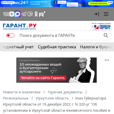
РЕКЛАМА
Бюджетный учет
Судебная практика
Налоги и бухуче
Новости и аналитика
Горячие документы
Региональные
Иркутская область
Указ Губернатора
Иркутской области от 19 декабря 2022 г. N 320-уг "Об
установлении в Иркутской области ежемесячного пособия в