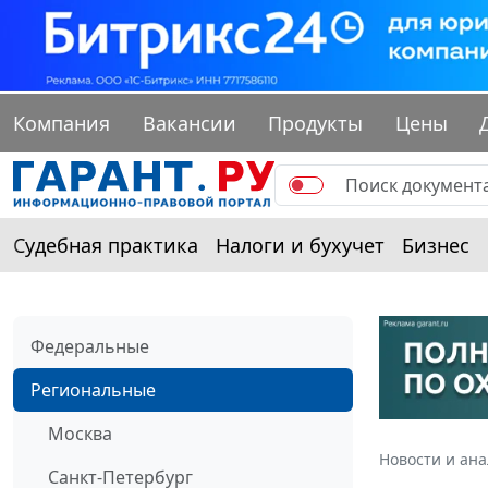
Компания
Вакансии
Продукты
Цены
Судебная практика
Налоги и бухучет
Бизнес
Федеральные
Региональные
Москва
Новости и ан
Санкт-Петербург