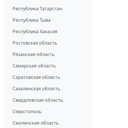
Республика Татарстан
Республика Тыва
Республика Хакасия
Ростовская область
Рязанская область
Самарская область
Саратовская область
Сахалинская область
Свердловская область
Севастополь
Смоленская область