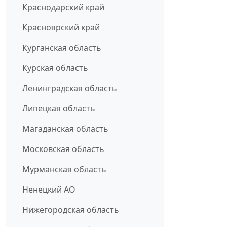
Краснодарский край
Красноярский край
Курганская область
Курская область
Ленинградская область
Липецкая область
Магаданская область
Московская область
Мурманская область
Ненецкий АО
Нижегородская область