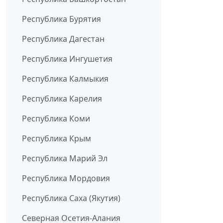
Республика Бурятия
Республика Дагестан
Республика Ингушетия
Республика Калмыкия
Республика Карелия
Республика Коми
Республика Крым
Республика Марий Эл
Республика Мордовия
Республика Саха (Якутия)
Северная Осетия-Алания