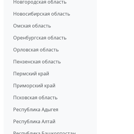
Новгородская область
Новосибирская область
Омская область
Оренбургская область
Орловская область
Пензенская область
Пермский край
Приморский край
Псковская область
Республика Адыгея
Республика Алтай
Республика Башкортостан