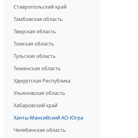
Ставропольский край
Тамбовская область
Тверская область
Томская область
Тульская область
Тюменская область
Удмуртская Республика
Ульяновская область
Хабаровский край
Ханты-Мансийский АО-Югра
Челябинская область