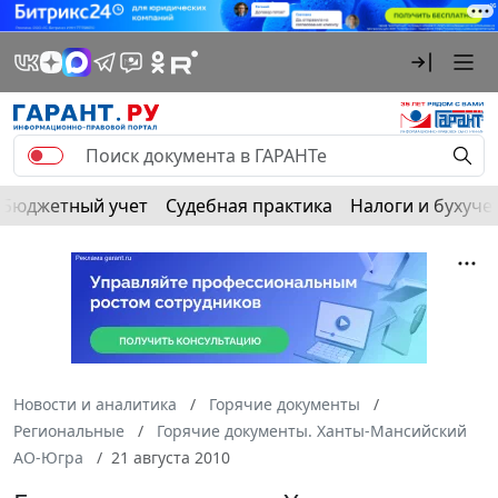
Бюджетный учет
Судебная практика
Налоги и бухуче
Новости и аналитика
Горячие документы
Региональные
Горячие документы. Ханты-Мансийский
АО-Югра
21 августа 2010