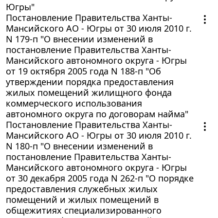
Югры"
Постановление Правительства Ханты-
Мансийского АО - Югры от 30 июля 2010 г.
N 179-п "О внесении изменений в
постановление Правительства Ханты-
Мансийского автономного округа - Югры
от 19 октября 2005 года N 188-п "Об
утверждении порядка предоставления
жилых помещений жилищного фонда
коммерческого использования
автономного округа по договорам найма"
Постановление Правительства Ханты-
Мансийского АО - Югры от 30 июля 2010 г.
N 180-п "О внесении изменений в
постановление Правительства Ханты-
Мансийского автономного округа - Югры
от 30 декабря 2005 года N 262-п "О порядке
предоставления служебных жилых
помещений и жилых помещений в
общежитиях специализированного