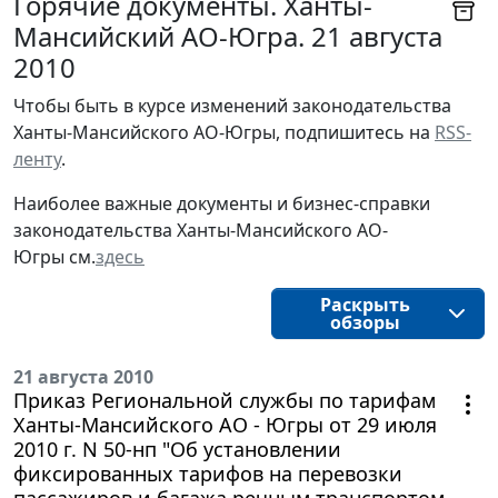
Горячие документы. Ханты-
Мансийский АО-Югра. 21 августа
2010
Чтобы быть в курсе изменений законодательства 
Ханты-Мансийского АО-Югры, подпишитесь на 
RSS-
ленту
.
Наиболее важные документы и бизнес-справки
законодательства
Ханты-Мансийского АО-
Югры
см.
здесь
Раскрыть
обзоры
21 августа 2010
Приказ Региональной службы по тарифам
Ханты-Мансийского АО - Югры от 29 июля
2010 г. N 50-нп "Об установлении
фиксированных тарифов на перевозки
пассажиров и багажа речным транспортом