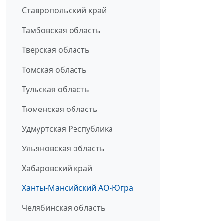
Ставропольский край
Тамбовская область
Тверская область
Томская область
Тульская область
Тюменская область
Удмуртская Республика
Ульяновская область
Хабаровский край
Ханты-Мансийский АО-Югра
Челябинская область