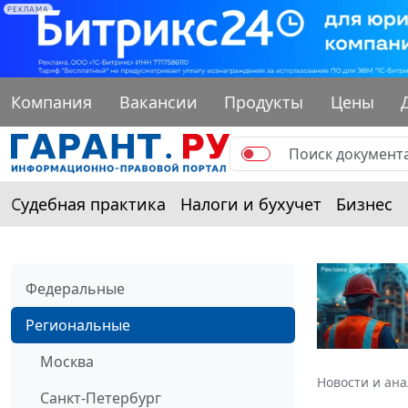
РЕКЛАМА
Компания
Вакансии
Продукты
Цены
Судебная практика
Налоги и бухучет
Бизнес
Федеральные
Региональные
Москва
Новости и ан
Санкт-Петербург