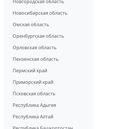
Новгородская область
Новосибирская область
Омская область
Оренбургская область
Орловская область
Пензенская область
Пермский край
Приморский край
Псковская область
Республика Адыгея
Республика Алтай
Республика Башкортостан