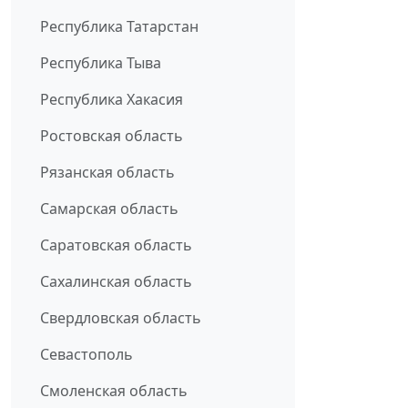
Республика Татарстан
Республика Тыва
Республика Хакасия
Ростовская область
Рязанская область
Самарская область
Саратовская область
Сахалинская область
Свердловская область
Севастополь
Смоленская область