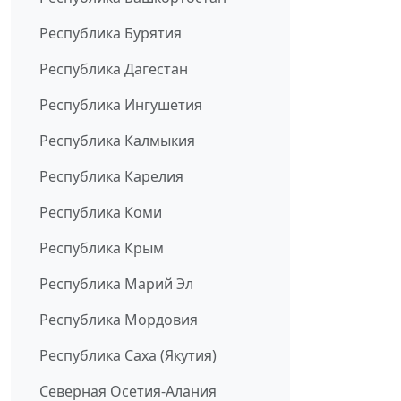
Республика Бурятия
Республика Дагестан
Республика Ингушетия
Республика Калмыкия
Республика Карелия
Республика Коми
Республика Крым
Республика Марий Эл
Республика Мордовия
Республика Саха (Якутия)
Северная Осетия-Алания