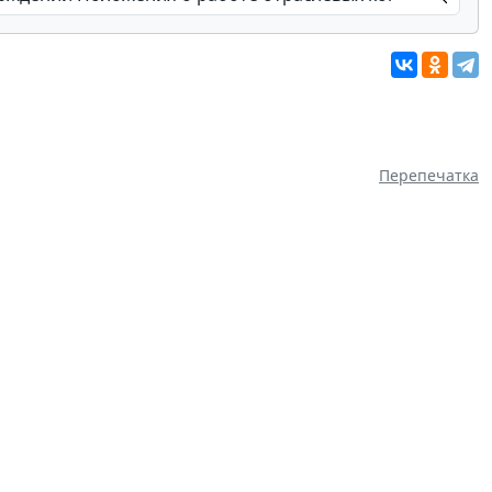
Перепечатка