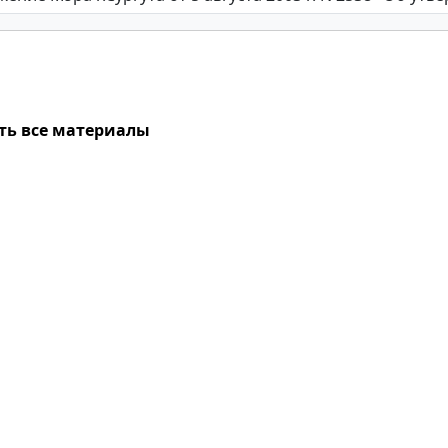
ть все материалы