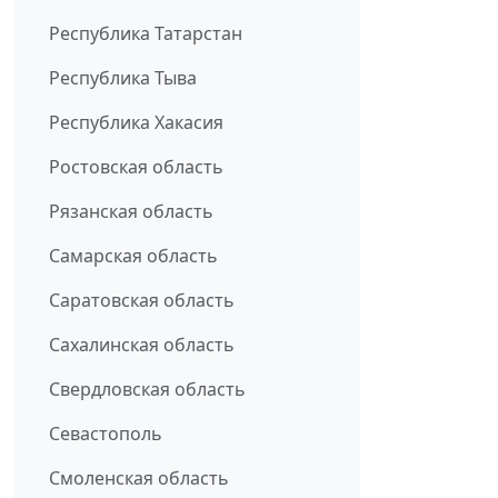
Республика Татарстан
Республика Тыва
Республика Хакасия
Ростовская область
Рязанская область
Самарская область
Саратовская область
Сахалинская область
Свердловская область
Севастополь
Смоленская область