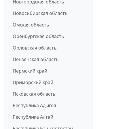
Новгородская область
Новосибирская область
Омская область
Оренбургская область
Орловская область
Пензенская область
Пермский край
Приморский край
Псковская область
Республика Адыгея
Республика Алтай
Республика Башкортостан