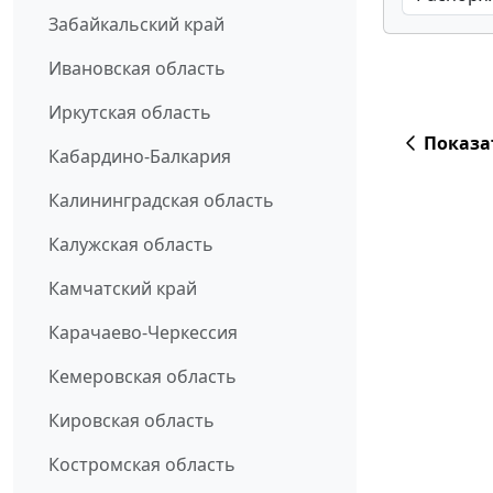
Забайкальский край
Ивановская область
Иркутская область
Показа
Кабардино-Балкария
Калининградская область
Калужская область
Камчатский край
Карачаево-Черкессия
Кемеровская область
Кировская область
Костромская область