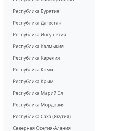
Республика Бурятия
Республика Дагестан
Республика Ингушетия
Республика Калмыкия
Республика Карелия
Республика Коми
Республика Крым
Республика Марий Эл
Республика Мордовия
Республика Саха (Якутия)
Северная Осетия-Алания