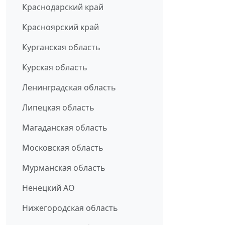
Краснодарский край
Красноярский край
Курганская область
Курская область
Ленинградская область
Липецкая область
Магаданская область
Московская область
Мурманская область
Ненецкий АО
Нижегородская область