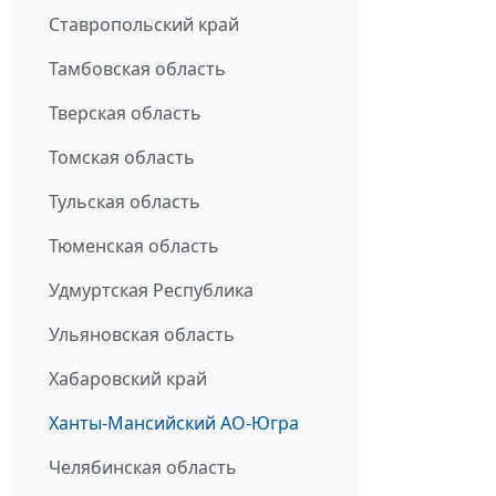
Ставропольский край
Тамбовская область
Тверская область
Томская область
Тульская область
Тюменская область
Удмуртская Республика
Ульяновская область
Хабаровский край
Ханты-Мансийский АО-Югра
Челябинская область