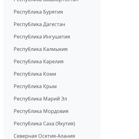
Республика Бурятия
Республика Дагестан
Республика Ингушетия
Республика Калмыкия
Республика Карелия
Республика Коми
Республика Крым
Республика Марий Эл
Республика Мордовия
Республика Саха (Якутия)
Северная Осетия-Алания