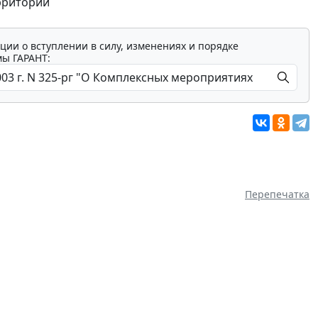
рритории
ции о вступлении в силу, изменениях и порядке
мы ГАРАНТ:
Перепечатка