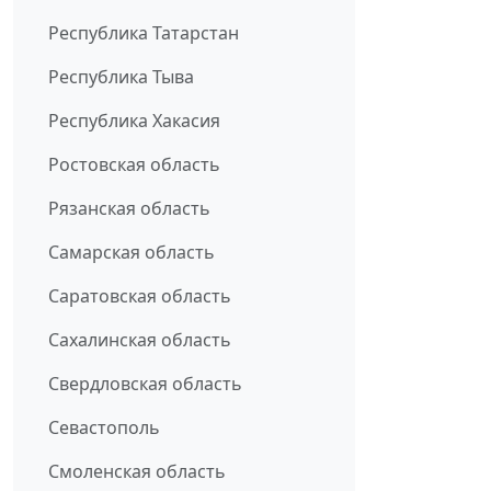
Республика Татарстан
Республика Тыва
Республика Хакасия
Ростовская область
Рязанская область
Самарская область
Саратовская область
Сахалинская область
Свердловская область
Севастополь
Смоленская область