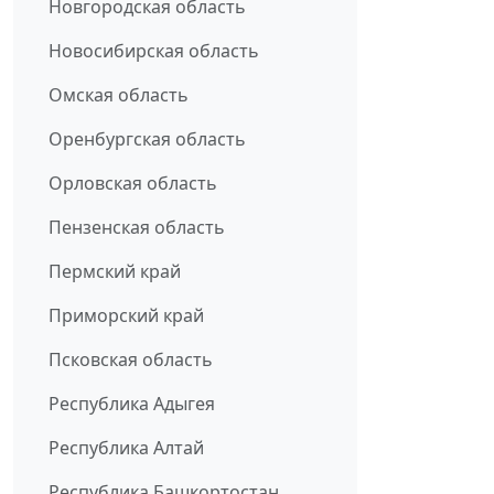
Новгородская область
Новосибирская область
Омская область
Оренбургская область
Орловская область
Пензенская область
Пермский край
Приморский край
Псковская область
Республика Адыгея
Республика Алтай
Республика Башкортостан