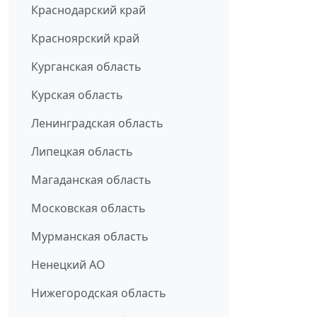
Краснодарский край
Красноярский край
Курганская область
Курская область
Ленинградская область
Липецкая область
Магаданская область
Московская область
Мурманская область
Ненецкий АО
Нижегородская область