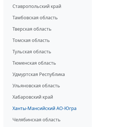
Ставропольский край
Тамбовская область
Тверская область
Томская область
Тульская область
Тюменская область
Удмуртская Республика
Ульяновская область
Хабаровский край
Ханты-Мансийский АО-Югра
Челябинская область