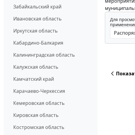
мероприятия
Забайкальский край
муниципальн
Ивановская область
Для просмо
применения
Иркутская область
Кабардино-Балкария
Калининградская область
Калужская область
Показа
Камчатский край
Карачаево-Черкессия
Кемеровская область
Кировская область
Костромская область