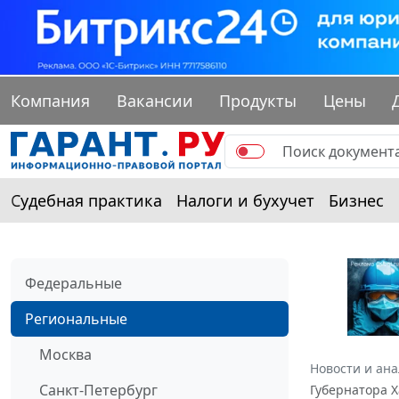
Компания
Вакансии
Продукты
Цены
Судебная практика
Налоги и бухучет
Бизнес
Федеральные
Региональные
Москва
Новости и ан
Санкт-Петербург
Губернатора Х