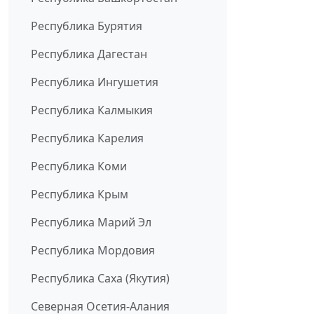
Республика Бурятия
Республика Дагестан
Республика Ингушетия
Республика Калмыкия
Республика Карелия
Республика Коми
Республика Крым
Республика Марий Эл
Республика Мордовия
Республика Саха (Якутия)
Северная Осетия-Алания