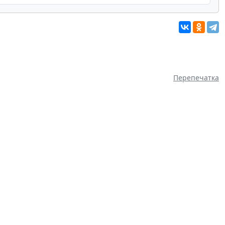
Перепечатка