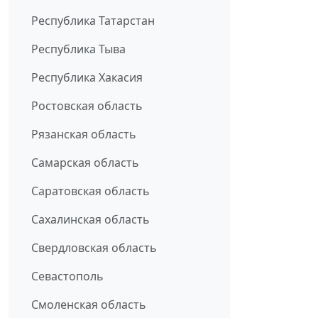
Республика Татарстан
Республика Тыва
Республика Хакасия
Ростовская область
Рязанская область
Самарская область
Саратовская область
Сахалинская область
Свердловская область
Севастополь
Смоленская область