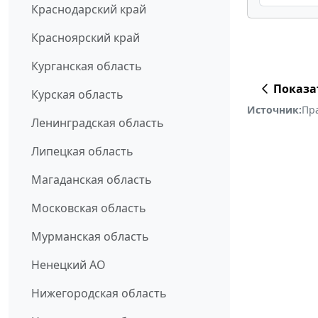
Краснодарский край
Красноярский край
Курганская область
Показа
Курская область
Источник:
Пр
Ленинградская область
Липецкая область
Магаданская область
Московская область
Мурманская область
Ненецкий АО
Нижегородская область