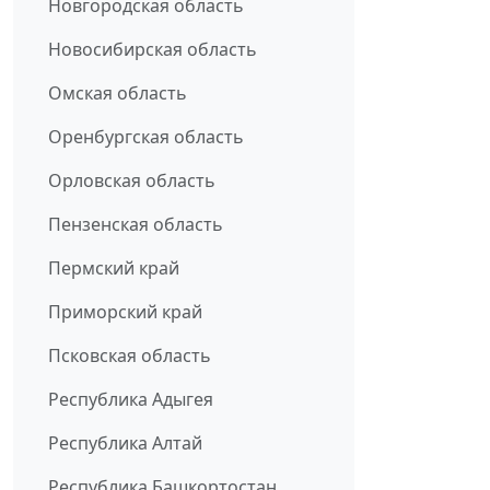
Новгородская область
Новосибирская область
Омская область
Оренбургская область
Орловская область
Пензенская область
Пермский край
Приморский край
Псковская область
Республика Адыгея
Республика Алтай
Республика Башкортостан