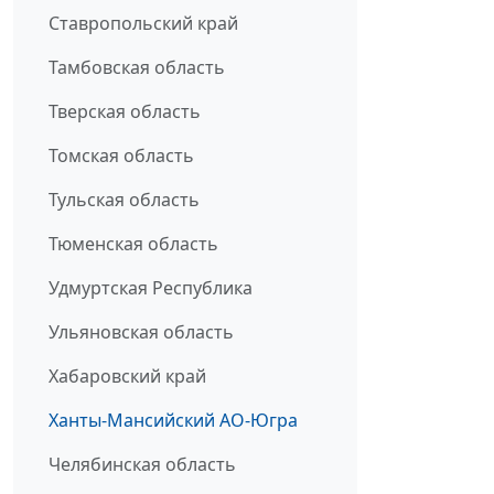
Ставропольский край
Тамбовская область
Тверская область
Томская область
Тульская область
Тюменская область
Удмуртская Республика
Ульяновская область
Хабаровский край
Ханты-Мансийский АО-Югра
Челябинская область