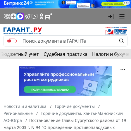
Бюджетный учет
Судебная практика
Налоги и бухуче
Новости и аналитика
Горячие документы
Региональные
Горячие документы. Ханты-Мансийский
АО-Югра
Постановление Главы Сургутского района от 19
марта 2003 г. N 94 "О проведении противопаводковых