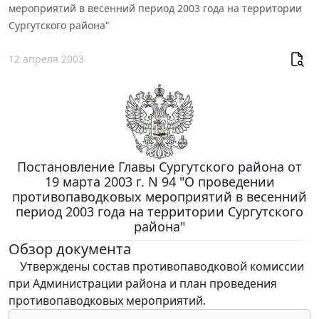
мероприятий в весенний период 2003 года на территории
Сургутского района"
12 апреля 2003
Постановление Главы Сургутского района от
19 марта 2003 г. N 94 "О проведении
противопаводковых мероприятий в весенний
период 2003 года на территории Сургутского
района"
Обзор документа
Утверждены состав противопаводковой комиссии
при Администрации района и план проведения
противопаводковых мероприятий.