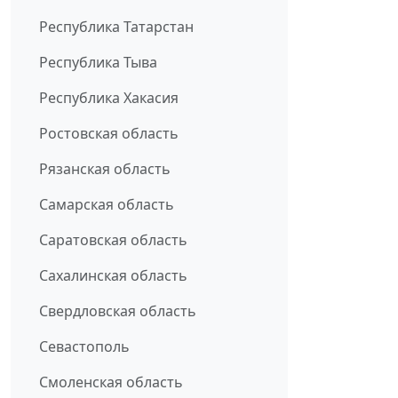
Республика Татарстан
Республика Тыва
Республика Хакасия
Ростовская область
Рязанская область
Самарская область
Саратовская область
Сахалинская область
Свердловская область
Севастополь
Смоленская область