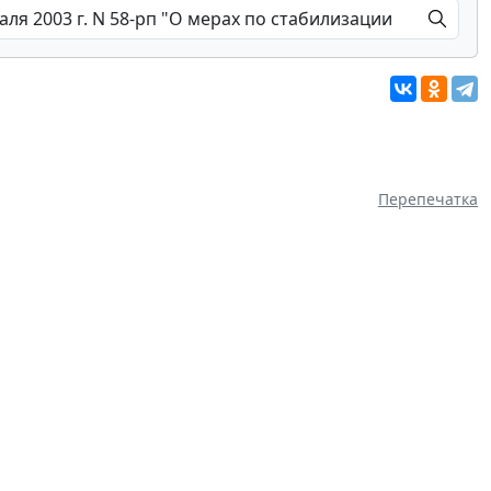
Перепечатка