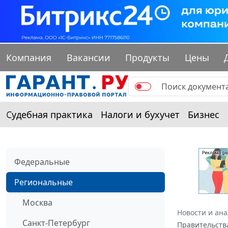
Компания
Вакансии
Продукты
Цены
Судебная практика
Налоги и бухучет
Бизнес
Федеральные
Региональные
Москва
Новости и ан
Санкт-Петербург
Правительства