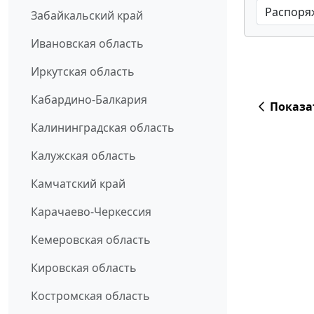
Забайкальский край
Ивановская область
Иркутская область
Кабардино-Балкария
Показа
Калининградская область
Калужская область
Камчатский край
Карачаево-Черкессия
Кемеровская область
Кировская область
Костромская область