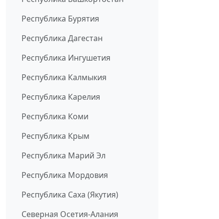
Республика Бурятия
Республика Дагестан
Республика Ингушетия
Республика Калмыкия
Республика Карелия
Республика Коми
Республика Крым
Республика Марий Эл
Республика Мордовия
Республика Саха (Якутия)
Северная Осетия-Алания