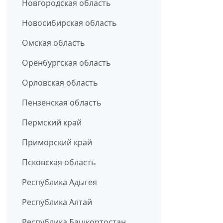
Новгородская область
Новосибирская область
Омская область
Оренбургская область
Орловская область
Пензенская область
Пермский край
Приморский край
Псковская область
Республика Адыгея
Республика Алтай
Республика Башкортостан