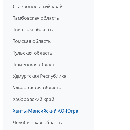
Ставропольский край
Тамбовская область
Тверская область
Томская область
Тульская область
Тюменская область
Удмуртская Республика
Ульяновская область
Хабаровский край
Ханты-Мансийский АО-Югра
Челябинская область