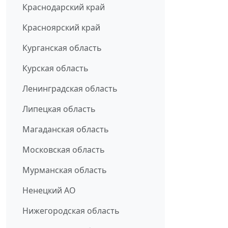
Краснодарский край
Красноярский край
Курганская область
Курская область
Ленинградская область
Липецкая область
Магаданская область
Московская область
Мурманская область
Ненецкий АО
Нижегородская область