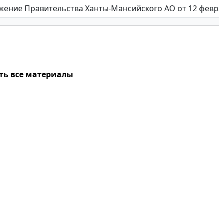
ть все материалы