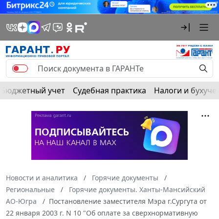
Бюджетный учет
Судебная практика
Налоги и бухуче
Новости и аналитика
Горячие документы
Региональные
Горячие документы. Ханты-Мансийский
АО-Югра
Постановление заместителя Мэра г.Сургута от
22 января 2003 г. N 10 "Об оплате за сверхнормативную