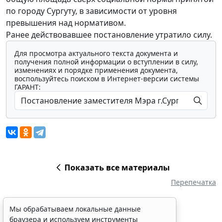
по городу Сургуту, в зависимости от уровня
превышения над нормативом.
Ранее действовавшее постановление утратило силу.
Для просмотра актуального текста документа и
получения полной информации о вступлении в силу,
изменениях и порядке применения документа,
воспользуйтесь поиском в Интернет-версии системы
ГАРАНТ:
Показать все материалы
Перепечатка
Мы обрабатываем локальные данные
браузера и используем инструменты