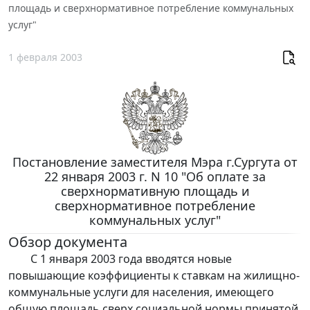
площадь и сверхнормативное потребление коммунальных
услуг"
1 февраля 2003
Постановление заместителя Мэра г.Сургута от
22 января 2003 г. N 10 "Об оплате за
сверхнормативную площадь и
сверхнормативное потребление
коммунальных услуг"
Обзор документа
С 1 января 2003 года вводятся новые
повышающие коэффициенты к ставкам на жилищно-
коммунальные услуги для населения, имеющего
общую площадь сверх социальной нормы принятой