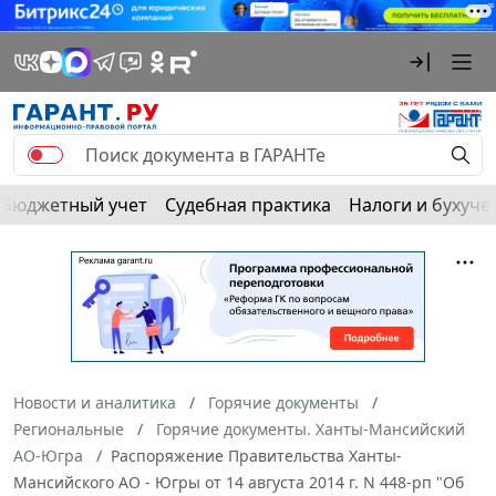
Бюджетный учет
Судебная практика
Налоги и бухуче
Новости и аналитика
Горячие документы
Региональные
Горячие документы. Ханты-Мансийский
АО-Югра
Распоряжение Правительства Ханты-
Мансийского АО - Югры от 14 августа 2014 г. N 448-рп "Об