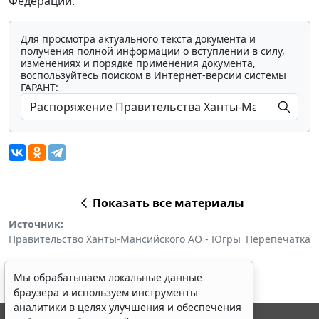
Федерации.
Для просмотра актуального текста документа и
получения полной информации о вступлении в силу,
изменениях и порядке применения документа,
воспользуйтесь поиском в Интернет-версии системы
ГАРАНТ:
Показать все материалы
Источник:
Правительство Ханты-Мансийского АО - Югры
Перепечатка
Мы обрабатываем локальные данные
браузера и используем инструменты
аналитики в целях улучшения и обеспечения