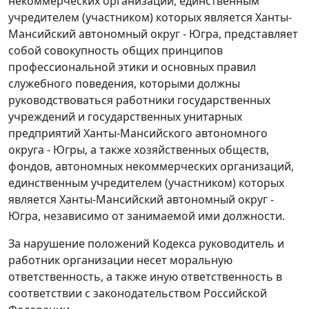
некоммерческих организаций, единственным
учредителем (участником) которых является Ханты-
Мансийский автономный округ - Югра, представляет
собой совокупность общих принципов
профессиональной этики и основных правил
служебного поведения, которыми должны
руководствоваться работники государственных
учреждений и государственных унитарных
предприятий Ханты-Мансийского автономного
округа - Югры, а также хозяйственных обществ,
фондов, автономных некоммерческих организаций,
единственным учредителем (участником) которых
является Ханты-Мансийский автономный округ -
Югра, независимо от занимаемой ими должности.
За нарушение положений Кодекса руководитель и
работник организации несет моральную
ответственность, а также иную ответственность в
соответствии с законодательством Российской