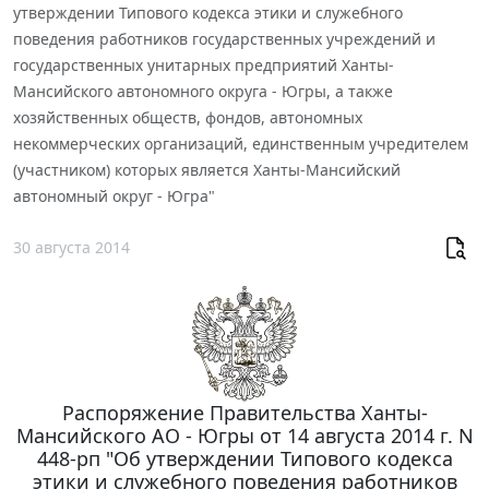
утверждении Типового кодекса этики и служебного
поведения работников государственных учреждений и
государственных унитарных предприятий Ханты-
Мансийского автономного округа - Югры, а также
хозяйственных обществ, фондов, автономных
некоммерческих организаций, единственным учредителем
(участником) которых является Ханты-Мансийский
автономный округ - Югра"
30 августа 2014
Распоряжение Правительства Ханты-
Мансийского АО - Югры от 14 августа 2014 г. N
448-рп "Об утверждении Типового кодекса
этики и служебного поведения работников