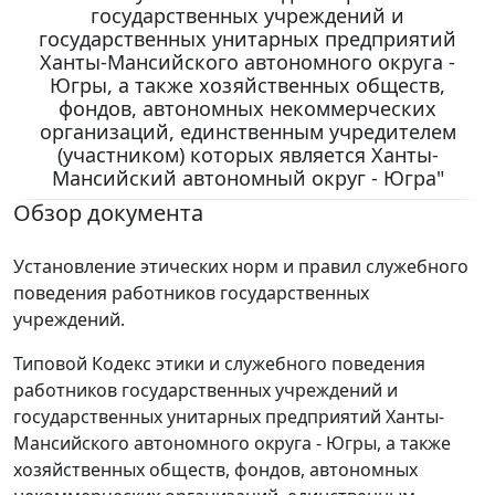
государственных учреждений и
государственных унитарных предприятий
Ханты-Мансийского автономного округа -
Югры, а также хозяйственных обществ,
фондов, автономных некоммерческих
организаций, единственным учредителем
(участником) которых является Ханты-
Мансийский автономный округ - Югра"
Обзор документа
Установление этических норм и правил служебного
поведения работников государственных
учреждений.
Типовой Кодекс этики и служебного поведения
работников государственных учреждений и
государственных унитарных предприятий Ханты-
Мансийского автономного округа - Югры, а также
хозяйственных обществ, фондов, автономных