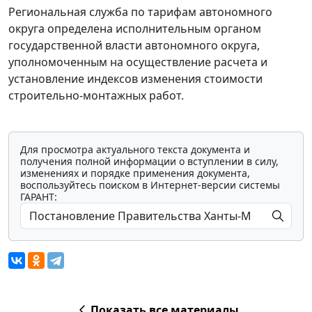
Региональная служба по тарифам автономного
округа определена исполнительным органом
государственной власти автономного округа,
уполномоченным на осуществление расчета и
установление индексов изменения стоимости
строительно-монтажных работ.
Для просмотра актуального текста документа и
получения полной информации о вступлении в силу,
изменениях и порядке применения документа,
воспользуйтесь поиском в Интернет-версии системы
ГАРАНТ:
Показать все материалы