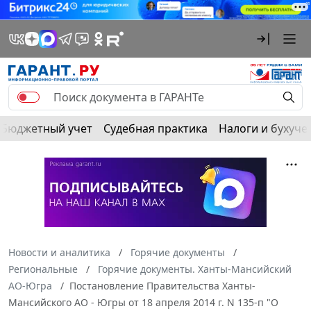
Бюджетный учет
Судебная практика
Налоги и бухуче
Новости и аналитика
Горячие документы
Региональные
Горячие документы. Ханты-Мансийский
АО-Югра
Постановление Правительства Ханты-
Мансийского АО - Югры от 18 апреля 2014 г. N 135-п "О