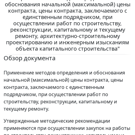
обоснования начальной (максимальной) цены
контракта, цены контракта, заключаемого с
единственным подрядчиком, при
осуществлении работ по строительству,
реконструкции, капитальному и текущему
ремонту, архитектурно-строительному
проектированию и инженерным изысканиям
объекта капитального строительства"
Обзор документа
Применение методов определения и обоснования
начальной (максимальной) цены контракта, цены
контракта, заключаемого с единственным
подрядчиком, при осуществлении работ по
строительству, реконструкции, капитальному и
текущему ремонту.
Утвержденные методические рекомендации
применяются при осуществлении закупок на работы