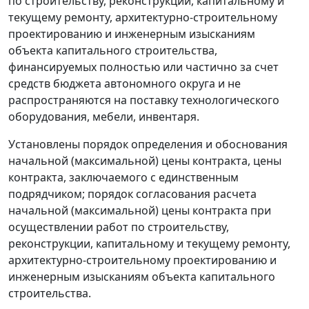
по строительству, реконструкции, капитальному и
текущему ремонту, архитектурно-строительному
проектированию и инженерным изысканиям
объекта капитального строительства,
финансируемых полностью или частично за счет
средств бюджета автономного округа и не
распространяются на поставку технологического
оборудования, мебели, инвентаря.
Установлены порядок определения и обоснования
начальной (максимальной) цены контракта, цены
контракта, заключаемого с единственным
подрядчиком; порядок согласования расчета
начальной (максимальной) цены контракта при
осуществлении работ по строительству,
реконструкции, капитальному и текущему ремонту,
архитектурно-строительному проектированию и
инженерным изысканиям объекта капитального
строительства.