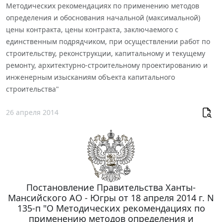
Методических рекомендациях по применению методов
определения и обоснования начальной (максимальной)
цены контракта, цены контракта, заключаемого с
единственным подрядчиком, при осуществлении работ по
строительству, реконструкции, капитальному и текущему
ремонту, архитектурно-строительному проектированию и
инженерным изысканиям объекта капитального
строительства"
26 апреля 2014
Постановление Правительства Ханты-
Мансийского АО - Югры от 18 апреля 2014 г. N
135-п "О Методических рекомендациях по
применению методов определения и