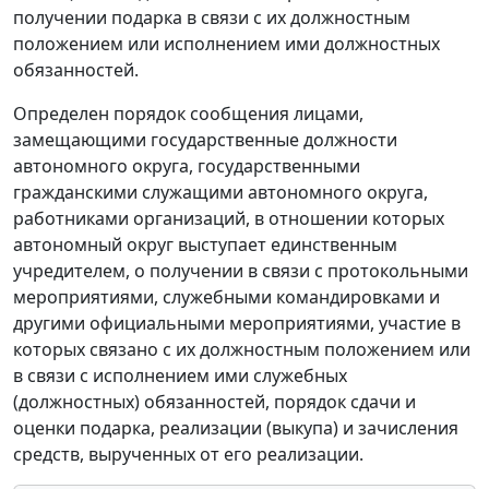
получении подарка в связи с их должностным
положением или исполнением ими должностных
обязанностей.
Определен порядок сообщения лицами,
замещающими государственные должности
автономного округа, государственными
гражданскими служащими автономного округа,
работниками организаций, в отношении которых
автономный округ выступает единственным
учредителем, о получении в связи с протокольными
мероприятиями, служебными командировками и
другими официальными мероприятиями, участие в
которых связано с их должностным положением или
в связи с исполнением ими служебных
(должностных) обязанностей, порядок сдачи и
оценки подарка, реализации (выкупа) и зачисления
средств, вырученных от его реализации.