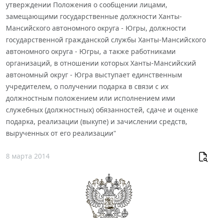
утверждении Положения о сообщении лицами,
замещающими государственные должности Ханты-
Мансийского автономного округа - Югры, должности
государственной гражданской службы Ханты-Мансийского
автономного округа - Югры, а также работниками
организаций, в отношении которых Ханты-Мансийский
автономный округ - Югра выступает единственным
учредителем, о получении подарка в связи с их
должностным положением или исполнением ими
служебных (должностных) обязанностей, сдаче и оценке
подарка, реализации (выкупе) и зачислении средств,
вырученных от его реализации"
8 марта 2014