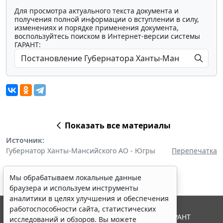
Для просмотра актуального текста документа и
получения полной информации о вступлении в силу,
изменениях и порядке применения документа,
воспользуйтесь поиском в Интернет-версии системы
ГАРАНТ:
Показать все материалы
Источник:
Губернатор Ханты-Мансийского АО - Югры
Перепечатка
Мы обрабатываем локальные данные
браузера и используем инструменты
аналитики в целях улучшения и обеспечения
работоспособности сайта, статистических
© ООО "НПП "ГАРАНТ-СЕРВИС", 2026. Система ГАРАНТ
исследований и обзоров. Вы можете