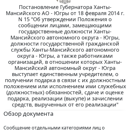
Постановление Губернатора Ханты-
Мансийского АО - Югры от 18 февраля 2014 г.
N 15 "Об утверждении Положения о
сообщении лицами, замещающими
государственные должности Ханты-
Мансийского автономного округа - Югры,
должности государственной гражданской
службы Ханты-Мансийского автономного
округа - Югры, а также работниками
организаций, в отношении которых Ханты-
Мансийский автономный округ - Югра
выступает единственным учредителем, о
получении подарка в связи с их должностным
положением или исполнением ими служебных
(должностных) обязанностей, сдаче и оценке
подарка, реализации (выкупе) и зачислении
средств, вырученных от его реализации"
Обзор документа
Сообщение отдельными категориями лиц о