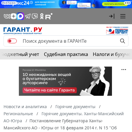
РЕКЛАМА
Бюджетный учет
Судебная практика
Налоги и бухуче
Новости и аналитика
Горячие документы
Региональные
Горячие документы. Ханты-Мансийский
АО-Югра
Постановление Губернатора Ханты-
Мансийского АО - Югры от 18 февраля 2014 г. N 15 "Об