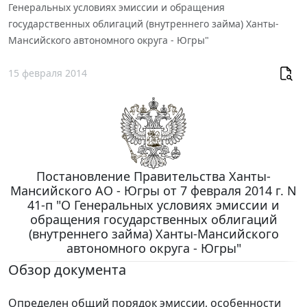
Генеральных условиях эмиссии и обращения
государственных облигаций (внутреннего займа) Ханты-
Мансийского автономного округа - Югры"
15 февраля 2014
Постановление Правительства Ханты-
Мансийского АО - Югры от 7 февраля 2014 г. N
41-п "О Генеральных условиях эмиссии и
обращения государственных облигаций
(внутреннего займа) Ханты-Мансийского
автономного округа - Югры"
Обзор документа
Определен общий порядок эмиссии, особенности