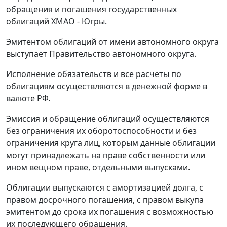
обращения и погашения государственных
облигаций ХМАО - Югры.
Эмитентом облигаций от имени автономного округа
выступает Правительство автономного округа.
Исполнение обязательств и все расчеты по
облигациям осуществляются в денежной форме в
валюте РФ.
Эмиссия и обращение облигаций осуществляются
без ограничения их оборотоспособности и без
ограничения круга лиц, которым данные облигации
могут принадлежать на праве собственности или
ином вещном праве, отдельными выпусками.
Облигации выпускаются с амортизацией долга, с
правом досрочного погашения, с правом выкупа
эмитентом до срока их погашения с возможностью
их последующего обращения.