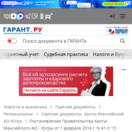
РЕКЛАМА
Бюджетный учет
Судебная практика
Налоги и бухуче
Новости и аналитика
Горячие документы
Региональные
Горячие документы. Ханты-Мансийский
АО-Югра
Постановление Правительства Ханты-
Мансийского АО - Югры от 7 февраля 2014 г. N 41-п "О