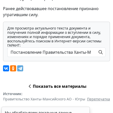
Ранее действовавшее постановление признано
утратившим силу.
Для просмотра актуального текста документа и
получения полной информации о вступлении в силу,
изменениях и порядке применения документа,
воспользуйтесь поиском в Интернет-версии системы
ГАРАНТ:
Показать все материалы
Источник:
Правительство Ханты-Мансийского АО - Югры
Перепечатка
Мы обрабатываем локальные данные