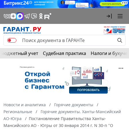
Бюджетный учет
Судебная практика
Налоги и бухуче
Новости и аналитика
Горячие документы
Региональные
Горячие документы. Ханты-Мансийский
АО-Югра
Постановление Правительства Ханты-
Мансийского АО - Югры от 30 января 2014 г. N 30-п "О