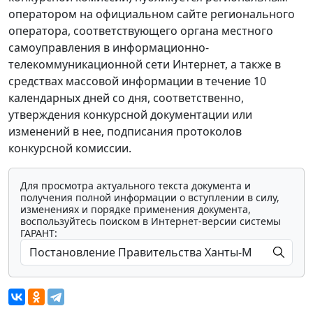
оператором на официальном сайте регионального
оператора, соответствующего органа местного
самоуправления в информационно-
телекоммуникационной сети Интернет, а также в
средствах массовой информации в течение 10
календарных дней со дня, соответственно,
утверждения конкурсной документации или
изменений в нее, подписания протоколов
конкурсной комиссии.
Для просмотра актуального текста документа и
получения полной информации о вступлении в силу,
изменениях и порядке применения документа,
воспользуйтесь поиском в Интернет-версии системы
ГАРАНТ: