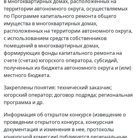
в многоквартирных домах, расположенных на
территории автономного округа, осуществляемых
по Программе капитального ремонта общего
имущества в многоквартирных домах,
расположенных на территории автономного округа,
с использованием средств собственников
помещений в многоквартирных домах,
формирующих фонды капитального ремонта на
счете (счетах) югорского оператора, субсидий,
полученных из бюджета автономного округа и (или)
местного бюджета.
Закреплены понятия: технический заказчик;
югорский оператор; договор подряда; региональная
программа и др.
Информация об открытом конкурсе (извещение о
проведении открытого конкурса, конкурсная
документация и изменения в нее, протоколы
конкурсной комиссии) публикуется региональным