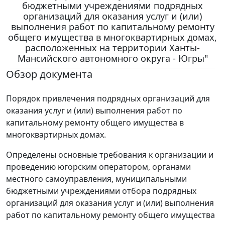
бюджетными учреждениями подрядных
организаций для оказания услуг и (или)
выполнения работ по капитальному ремонту
общего имущества в многоквартирных домах,
расположенных на территории Ханты-
Мансийского автономного округа - Югры"
Обзор документа
Порядок привлечения подрядных организаций для
оказания услуг и (или) выполнения работ по
капитальному ремонту общего имущества в
многоквартирных домах.
Определены основные требования к организации и
проведению югорским оператором, органами
местного самоуправления, муниципальными
бюджетными учреждениями отбора подрядных
организаций для оказания услуг и (или) выполнения
работ по капитальному ремонту общего имущества