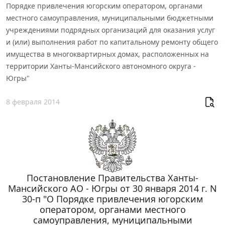
Порядке привлечения югорским оператором, органами
местного самоуправления, муниципальными бюджетными
учреждениями подрядных организаций для оказания услуг
и (или) выполнения работ по капитальному ремонту общего
имущества в многоквартирных домах, расположенных на
территории Ханты-Мансийского автономного округа -
Югры"
8 февраля 2014
Постановление Правительства Ханты-
Мансийского АО - Югры от 30 января 2014 г. N
30-п "О Порядке привлечения югорским
оператором, органами местного
самоуправления, муниципальными