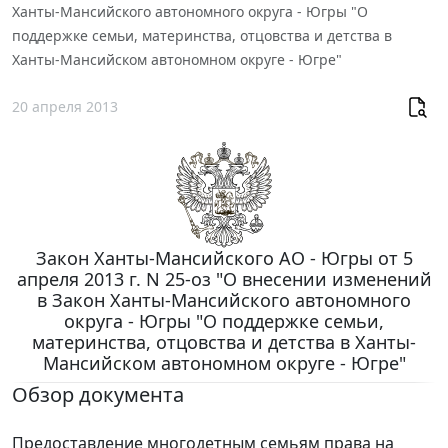
Ханты-Мансийского автономного округа - Югры "О
поддержке семьи, материнства, отцовства и детства в
Ханты-Мансийском автономном округе - Югре"
20 апреля 2013
Закон Ханты-Мансийского АО - Югры от 5
апреля 2013 г. N 25-оз "О внесении изменений
в Закон Ханты-Мансийского автономного
округа - Югры "О поддержке семьи,
материнства, отцовства и детства в Ханты-
Мансийском автономном округе - Югре"
Обзор документа
Предоставление многодетным семьям права на