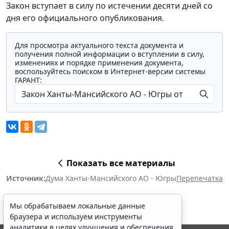
Закон вступает в силу по истечении десяти дней со
дня его официального опубликования.
Для просмотра актуального текста документа и
получения полной информации о вступлении в силу,
изменениях и порядке применения документа,
воспользуйтесь поиском в Интернет-версии системы
ГАРАНТ:
Показать все материалы
Источник:
Дума Ханты-Мансийского АО - Югры
Перепечатка
Мы обрабатываем локальные данные
браузера и используем инструменты
аналитики в целях улучшения и обеспечения