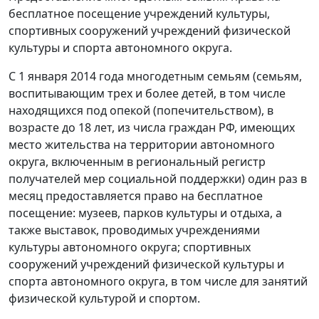
бесплатное посещение учреждений культуры,
спортивных сооружений учреждений физической
культуры и спорта автономного округа.
С 1 января 2014 года многодетным семьям (семьям,
воспитывающим трех и более детей, в том числе
находящихся под опекой (попечительством), в
возрасте до 18 лет, из числа граждан РФ, имеющих
место жительства на территории автономного
округа, включенным в региональный регистр
получателей мер социальной поддержки) один раз в
месяц предоставляется право на бесплатное
посещение: музеев, парков культуры и отдыха, а
также выставок, проводимых учреждениями
культуры автономного округа; спортивных
сооружений учреждений физической культуры и
спорта автономного округа, в том числе для занятий
физической культурой и спортом.