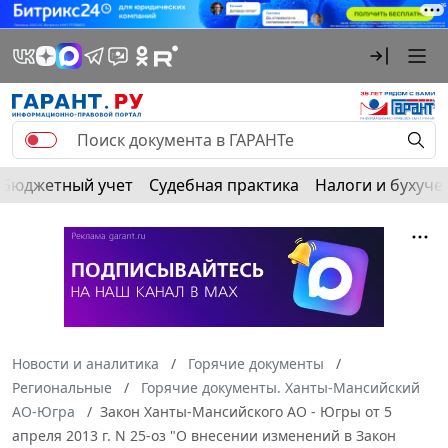
Бюджетный учет
Судебная практика
Налоги и бухуче
Новости и аналитика
Горячие документы
Региональные
Горячие документы. Ханты-Мансийский
АО-Югра
Закон Ханты-Мансийского АО - Югры от 5
апреля 2013 г. N 25-оз "О внесении изменений в Закон