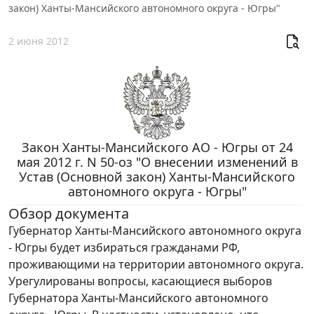
закон) Ханты-Мансийского автономного округа - Югры"
2 июня 2012
Закон Ханты-Мансийского АО - Югры от 24
мая 2012 г. N 50-оз "О внесении изменений в
Устав (Основной закон) Ханты-Мансийского
автономного округа - Югры"
Обзор документа
Губернатор Ханты-Мансийского автономного округа
- Югры будет избираться гражданами РФ,
проживающими на территории автономного округа.
Урегулированы вопросы, касающиеся выборов
Губернатора Ханты-Мансийского автономного