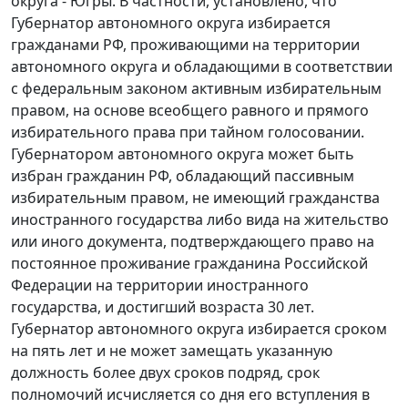
округа - Югры. В частности, установлено, что
Губернатор автономного округа избирается
гражданами РФ, проживающими на территории
автономного округа и обладающими в соответствии
с федеральным законом активным избирательным
правом, на основе всеобщего равного и прямого
избирательного права при тайном голосовании.
Губернатором автономного округа может быть
избран гражданин РФ, обладающий пассивным
избирательным правом, не имеющий гражданства
иностранного государства либо вида на жительство
или иного документа, подтверждающего право на
постоянное проживание гражданина Российской
Федерации на территории иностранного
государства, и достигший возраста 30 лет.
Губернатор автономного округа избирается сроком
на пять лет и не может замещать указанную
должность более двух сроков подряд, срок
полномочий исчисляется со дня его вступления в