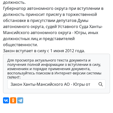
должность.
Губернатор автономного округа при вступлении в
должность приносит присягу в торжественной
обстановке в присутствии депутатов Думы
автономного округа, судей Уставного Суда Ханты-
Мансийского автономного округа - Югры, иных
должностных лиц и представителей
общественности.
Закон вступает в силу с 1 июня 2012 года.
Для просмотра актуального текста документа и
получения полной информации о вступлении в силу,
изменениях и порядке применения документа,
воспользуйтесь поиском в Интернет-версии системы
ГАРАНТ: