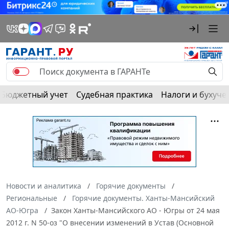
Бюджетный учет
Судебная практика
Налоги и бухуче
Новости и аналитика
Горячие документы
Региональные
Горячие документы. Ханты-Мансийский
АО-Югра
Закон Ханты-Мансийского АО - Югры от 24 мая
2012 г. N 50-оз "О внесении изменений в Устав (Основной